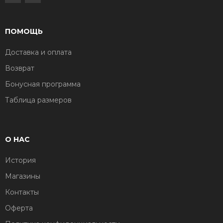
ПОМОЩЬ
Доставка и оплата
Возврат
Бонусная программа
Таблица размеров
О НАС
История
Магазины
Контакты
Оферта