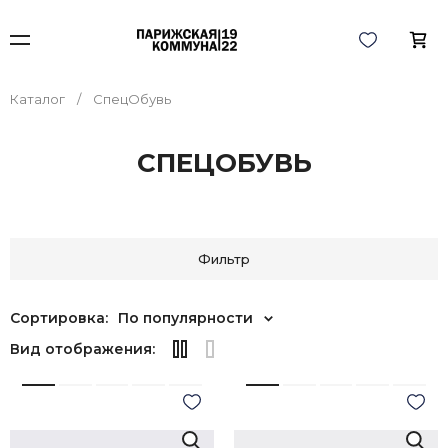
Каталог
СпецОбувь
СПЕЦОБУВЬ
Фильтр
Сортировка:
По популярности
Вид отображения: