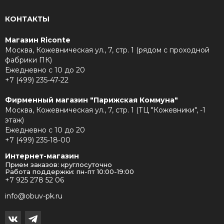
КОНТАКТЫ
Магазин Riconte
Москва, Кожевническая ул., 7, стр. 1 (рядом с проходной
фабрики ПК)
Ежедневно с 10 до 20
+7 (499) 235-47-22
Фирменный магазин "Парижская Коммуна"
Москва, Кожевническая ул., 7, стр. 1 (ТЦ "Кожевники", -1
этаж)
Ежедневно с 10 до 20
+7 (499) 235-18-00
Интернет-магазин
Прием заказов: круглосуточно
Работа поддержки: пн-пт 10:00-19:00
+7 925 278 52 06
info@obuv-pk.ru