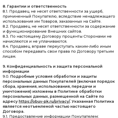
8. Гарантии и ответственность
8.1. Продавец не несет ответственности за ущерб,
причиненный Покупателю, вследствие ненадлежащего
использования им Товаров, заказанных на Сайте.
8.2. Продавец не несет ответственности за содержание
и функционирование Внешних сайтов.
8.3. По настоящему Договору проценты Сторонами не
начисляются и не уплачиваются.
8.4. Продавец вправе переуступать каким-либо иным
способом передавать свои права по Договору третьим
лицам.
9. Конфиденциальность и защита персональной
информации
9.0.
Подробные условия обработки и защиты
персональных данных Покупателей (включая порядок
сбора, хранения, использования, передачи и
уничтожения) изложены в Политике обработки
персональных данных, размещенной на Сайте по
адресу
https://obuv-pk.ru/privacy/
. Указанная Политика
является неотъемлемой частью настоящего
Договора.
9.1. Предоставление информации Покупателем: