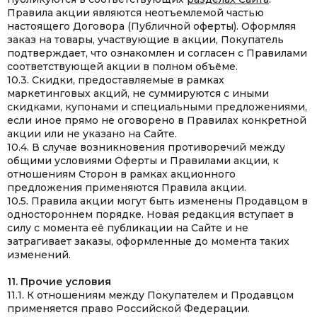
Правила акции являются неотъемлемой частью
настоящего Договора (Публичной оферты). Оформляя
заказ на товары, участвующие в акции, Покупатель
подтверждает, что ознакомлен и согласен с Правилами
соответствующей акции в полном объёме.
10.3. Скидки, предоставляемые в рамках
маркетинговых акций, не суммируются с иными
скидками, купонами и специальными предложениями,
если иное прямо не оговорено в Правилах конкретной
акции или не указано на Сайте.
10.4. В случае возникновения противоречий между
общими условиями Оферты и Правилами акции, к
отношениям Сторон в рамках акционного
предложения применяются Правила акции.
10.5. Правила акции могут быть изменены Продавцом в
одностороннем порядке. Новая редакция вступает в
силу с момента её публикации на Сайте и не
затрагивает заказы, оформленные до момента таких
изменений.
11. Прочие условия
11.1. К отношениям между Покупателем и Продавцом
применяется право Российской Федерации.