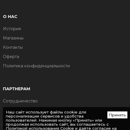
О НАС
История
Магазины
Контакты
Оферта
Политика конфиденциальности
ПАРТНЕРАМ
Сотрудничество
Наш сайт использует файлы cookie для
Принять
персонализации сервисов и удобства
пользователей. Нажимая кнопку «Принять» или
продолжая использовать сайт, вы соглашаетесь с
Политикой использования Cookie
и даёте согласие на