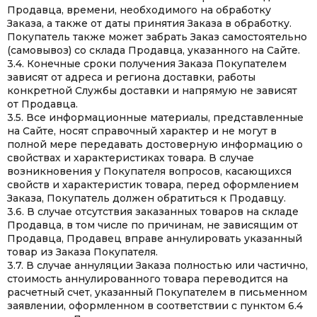
Продавца, времени, необходимого на обработку
Заказа, а также от даты принятия Заказа в обработку.
Покупатель также может забрать Заказ самостоятельно
(самовывоз) со склада Продавца, указанного на Сайте.
3.4. Конечные сроки получения Заказа Покупателем
зависят от адреса и региона доставки, работы
конкретной Службы доставки и напрямую не зависят
от Продавца.
3.5. Все информационные материалы, представленные
на Сайте, носят справочный характер и не могут в
полной мере передавать достоверную информацию о
свойствах и характеристиках товара. В случае
возникновения у Покупателя вопросов, касающихся
свойств и характеристик товара, перед оформлением
Заказа, Покупатель должен обратиться к Продавцу.
3.6. В случае отсутствия заказанных товаров на складе
Продавца, в том числе по причинам, не зависящим от
Продавца, Продавец вправе аннулировать указанный
товар из Заказа Покупателя.
3.7. В случае аннуляции Заказа полностью или частично,
стоимость аннулированного товара переводится на
расчетный счет, указанный Покупателем в письменном
заявлении, оформленном в соответствии с пунктом 6.4