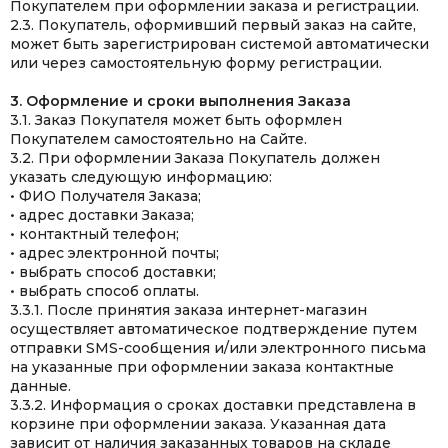
Покупателем при оформлении заказа и регистрации.
2.3. Покупатель, оформивший первый заказ на сайте,
может быть зарегистрирован системой автоматически
или через самостоятельную форму регистрации.
3. Оформление и сроки выполнения Заказа
3.1. Заказ Покупателя может быть оформлен
Покупателем самостоятельно на Сайте.
3.2. При оформлении Заказа Покупатель должен
указать следующую информацию:
• ФИО Получателя Заказа;
• адрес доставки Заказа;
• контактный телефон;
• адрес электронной почты;
• выбрать способ доставки;
• выбрать способ оплаты.
3.3.1. После принятия заказа интернет-магазин
осуществляет автоматическое подтверждение путем
отправки SMS-сообщения и/или электронного письма
на указанные при оформлении заказа контактные
данные.
3.3.2. Информация о сроках доставки представлена в
корзине при оформлении заказа. Указанная дата
зависит от наличия заказанных товаров на складе