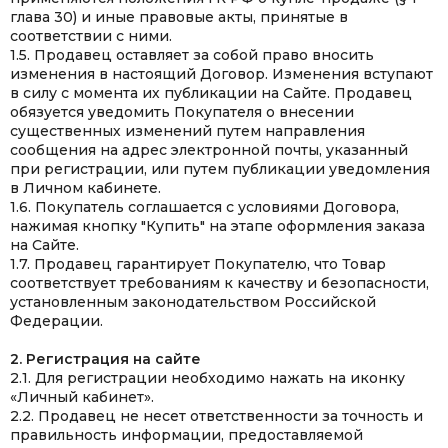
глава 30) и иные правовые акты, принятые в
соответствии с ними.
1.5. Продавец оставляет за собой право вносить
изменения в настоящий Договор. Изменения вступают
в силу с момента их публикации на Сайте. Продавец
обязуется уведомить Покупателя о внесении
существенных изменений путем направления
сообщения на адрес электронной почты, указанный
при регистрации, или путем публикации уведомления
в Личном кабинете.
1.6. Покупатель соглашается с условиями Договора,
нажимая кнопку "Купить" на этапе оформления заказа
на Сайте.
1.7. Продавец гарантирует Покупателю, что Товар
соответствует требованиям к качеству и безопасности,
установленным законодательством Российской
Федерации.
2. Регистрация на сайте
2.1. Для регистрации необходимо нажать на иконку
«Личный кабинет».
2.2. Продавец не несет ответственности за точность и
правильность информации, предоставляемой