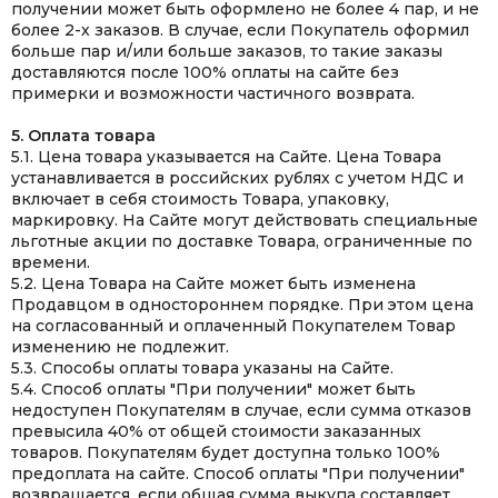
получении может быть оформлено не более 4 пар, и не
более 2-х заказов. В случае, если Покупатель оформил
больше пар и/или больше заказов, то такие заказы
доставляются после 100% оплаты на сайте без
примерки и возможности частичного возврата.
5. Оплата товара
5.1. Цена товара указывается на Сайте. Цена Товара
устанавливается в российских рублях с учетом НДС и
включает в себя стоимость Товара, упаковку,
маркировку. На Сайте могут действовать специальные
льготные акции по доставке Товара, ограниченные по
времени.
5.2. Цена Товара на Сайте может быть изменена
Продавцом в одностороннем порядке. При этом цена
на согласованный и оплаченный Покупателем Товар
изменению не подлежит.
5.3. Способы оплаты товара указаны на Сайте.
5.4. Способ оплаты "При получении" может быть
недоступен Покупателям в случае, если сумма отказов
превысила 40% от общей стоимости заказанных
товаров. Покупателям будет доступна только 100%
предоплата на сайте. Способ оплаты "При получении"
возвращается, если общая сумма выкупа составляет