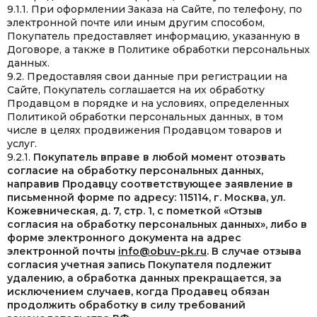
9.1.1. При оформлении Заказа на Сайте, по телефону, по
электронной почте или иным другим способом,
Покупатель предоставляет информацию, указанную в
Договоре, а также в Политике обработки персональных
данных.
9.2. Предоставляя свои данные при регистрации на
Сайте, Покупатель соглашается на их обработку
Продавцом в порядке и на условиях, определенных
Политикой обработки персональных данных, в том
числе в целях продвижения Продавцом товаров и
услуг.
9.2.1.
Покупатель вправе в любой момент отозвать
согласие на обработку персональных данных,
направив Продавцу соответствующее заявление в
письменной форме по адресу: 115114, г. Москва, ул.
Кожевническая, д. 7, стр. 1, с пометкой «Отзыв
согласия на обработку персональных данных», либо в
форме электронного документа на адрес
электронной почты
info@obuv-pk.ru
. В случае отзыва
согласия учетная запись Покупателя подлежит
удалению, а обработка данных прекращается, за
исключением случаев, когда Продавец обязан
продолжить обработку в силу требований