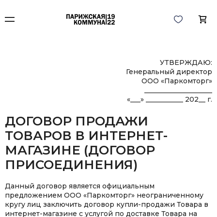
УТВЕРЖДАЮ:
Генеральный директор
ООО «Паркомторг»
____________________
«___» ___________ 202__ г.
ДОГОВОР ПРОДАЖИ
ТОВАРОВ В ИНТЕРНЕТ-
МАГАЗИНЕ (ДОГОВОР
ПРИСОЕДИНЕНИЯ)
Данный договор является официальным
предложением ООО «Паркомторг» неограниченному
кругу лиц заключить договор купли-продажи Товара в
интернет-магазине c услугой по доставке Товара на