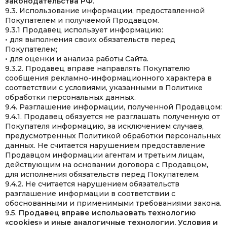
законодательства РФ.
9.3. Использование информации, предоставленной
Покупателем и получаемой Продавцом.
9.3.1 Продавец использует информацию:
• для выполнения своих обязательств перед
Покупателем;
• для оценки и анализа работы Сайта.
9.3.2. Продавец вправе направлять Покупателю
сообщения рекламно-информационного характера в
соответствии с условиями, указанными в Политике
обработки персональных данных.
9.4. Разглашение информации, полученной Продавцом:
9.4.1. Продавец обязуется не разглашать полученную от
Покупателя информацию, за исключением случаев,
предусмотренных Политикой обработки персональных
данных. Не считается нарушением предоставление
Продавцом информации агентам и третьим лицам,
действующим на основании договора с Продавцом,
для исполнения обязательств перед Покупателем.
9.4.2. Не считается нарушением обязательств
разглашение информации в соответствии с
обоснованными и применимыми требованиями закона.
9.5.
Продавец вправе использовать технологию
«cookies» и иные аналогичные технологии. Условия и