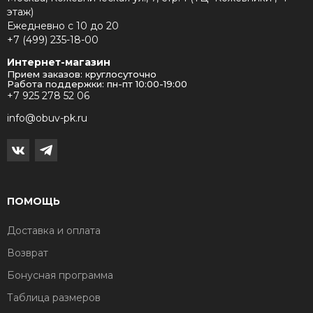
этаж)
Ежедневно с 10 до 20
+7 (499) 235-18-00
Интернет-магазин
Прием заказов: круглосуточно
Работа поддержки: пн-пт 10:00-19:00
+7 925 278 52 06
info@obuv-pk.ru
ПОМОЩЬ
Доставка и оплата
Возврат
Бонусная программа
Таблица размеров