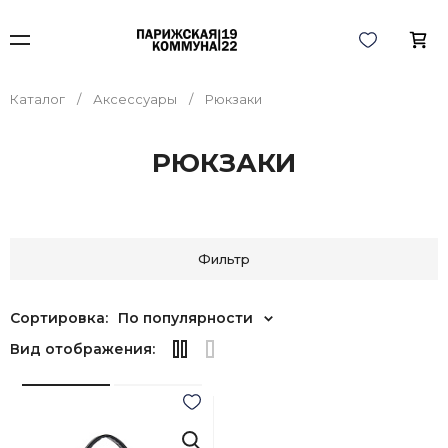
Каталог
Аксессуары
Рюкзаки
РЮКЗАКИ
Фильтр
Сортировка:
По популярности
Вид отображения: