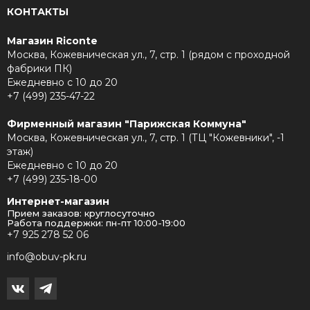
КОНТАКТЫ
Магазин Riconte
Москва, Кожевническая ул., 7, стр. 1 (рядом с проходной
фабрики ПК)
Ежедневно с 10 до 20
+7 (499) 235-47-22
Фирменный магазин "Парижская Коммуна"
Москва, Кожевническая ул., 7, стр. 1 (ТЦ "Кожевники", -1
этаж)
Ежедневно с 10 до 20
+7 (499) 235-18-00
Интернет-магазин
Прием заказов: круглосуточно
Работа поддержки: пн-пт 10:00-19:00
+7 925 278 52 06
info@obuv-pk.ru