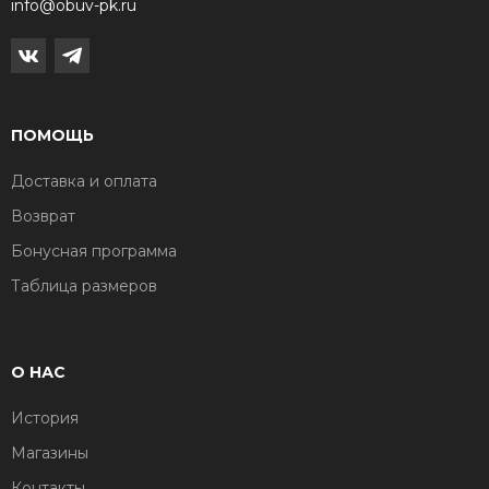
info@obuv-pk.ru
ПОМОЩЬ
Доставка и оплата
Возврат
Бонусная программа
Таблица размеров
О НАС
История
Магазины
Контакты