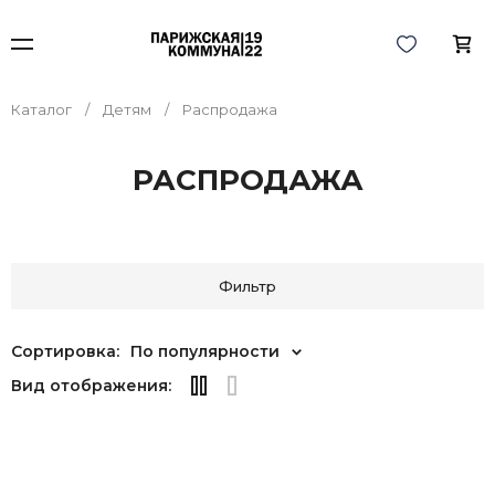
Каталог
Детям
Распродажа
РАСПРОДАЖА
Фильтр
Сортировка:
По популярности
Вид отображения: