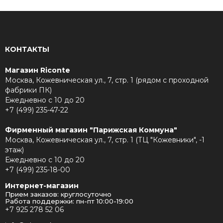
КОНТАКТЫ
Магазин Riconte
Москва, Кожевническая ул., 7, стр. 1 (рядом с проходной
фабрики ПК)
Ежедневно с 10 до 20
+7 (499) 235-47-22
Фирменный магазин "Парижская Коммуна"
Москва, Кожевническая ул., 7, стр. 1 (ТЦ "Кожевники", -1
этаж)
Ежедневно с 10 до 20
+7 (499) 235-18-00
Интернет-магазин
Прием заказов: круглосуточно
Работа поддержки: пн-пт 10:00-19:00
+7 925 278 52 06