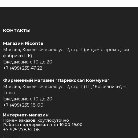
КОНТАКТЫ
Магазин Riconte
Москва, Кожевническая ул., 7, стр. 1 (рядом с проходной
фабрики ПК)
Ежедневно с 10 до 20
+7 (499) 235-47-22
Фирменный магазин "Парижская Коммуна"
Москва, Кожевническая ул., 7, стр. 1 (ТЦ "Кожевники", -1
этаж)
Ежедневно с 10 до 20
+7 (499) 235-18-00
Интернет-магазин
Прием заказов: круглосуточно
Работа поддержки: пн-пт 10:00-19:00
+7 925 278 52 06