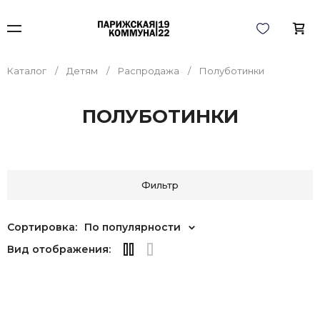
Каталог
Детям
Распродажа
Полуботинки
ПОЛУБОТИНКИ
Фильтр
Сортировка:
По популярности
Вид отображения: