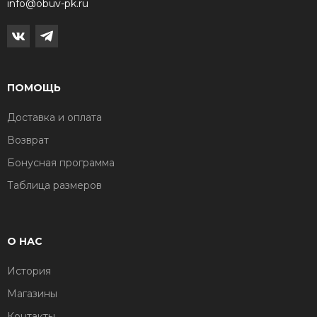
info@obuv-pk.ru
ПОМОЩЬ
Доставка и оплата
Возврат
Бонусная программа
Таблица размеров
О НАС
История
Магазины
Контакты