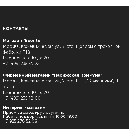
КОНТАКТЫ
Магазин Riconte
Москва, Кожевническая ул., 7, стр. 1 (рядом с проходной
фабрики ПК)
Ежедневно с 10 до 20
+7 (499) 235-47-22
Фирменный магазин "Парижская Коммуна"
Москва, Кожевническая ул., 7, стр. 1 (ТЦ "Кожевники", -1
этаж)
Ежедневно с 10 до 20
+7 (499) 235-18-00
Интернет-магазин
Прием заказов: круглосуточно
Работа поддержки: пн-пт 10:00-19:00
+7 925 278 52 06