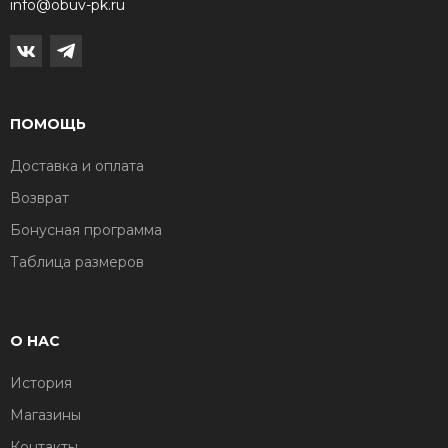
info@obuv-pk.ru
ПОМОЩЬ
Доставка и оплата
Возврат
Бонусная программа
Таблица размеров
О НАС
История
Магазины
Контакты