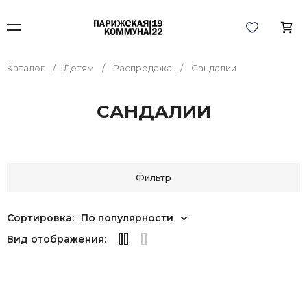
Каталог
Детям
Распродажа
Сандалии
САНДАЛИИ
Фильтр
Сортировка:
По популярности
Вид отображения: