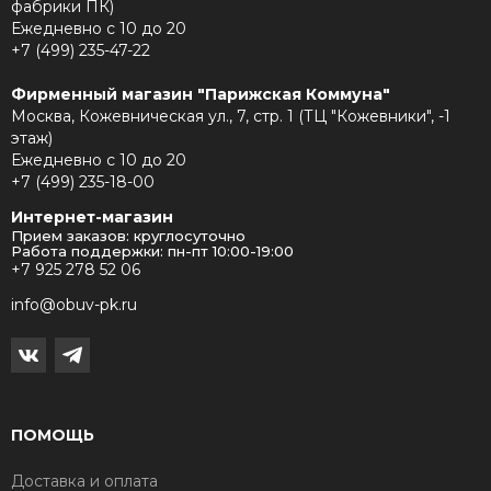
фабрики ПК)
Ежедневно с 10 до 20
+7 (499) 235-47-22
Фирменный магазин "Парижская Коммуна"
Москва, Кожевническая ул., 7, стр. 1 (ТЦ "Кожевники", -1
этаж)
Ежедневно с 10 до 20
+7 (499) 235-18-00
Интернет-магазин
Прием заказов: круглосуточно
Работа поддержки: пн-пт 10:00-19:00
+7 925 278 52 06
info@obuv-pk.ru
ПОМОЩЬ
Доставка и оплата