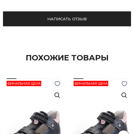
НАПИСАТЬ ОТЗЫВ
ПОХОЖИЕ ТОВАРЫ
ФИНАЛЬНАЯ ЦЕНА
ФИНАЛЬНАЯ ЦЕНА