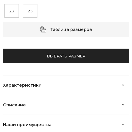
23
25
Таблица размеров
ВЫБРАТЬ РАЗМЕР
Характеристики
Описание
Наши преимущества