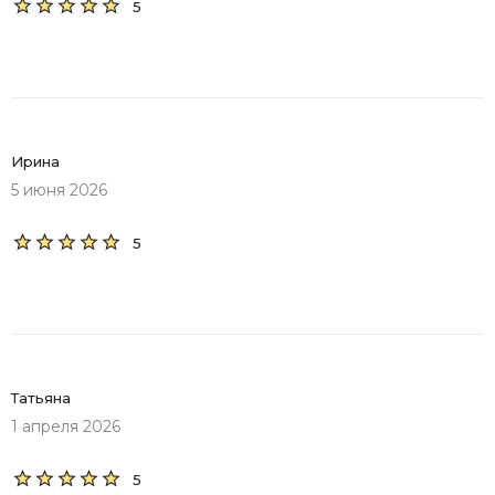
5
Ирина
5 июня 2026
5
Татьяна
1 апреля 2026
5