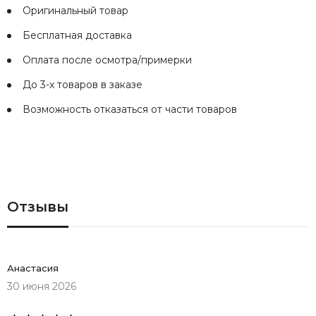
Оригинальный товар
Бесплатная доставка
Оплата после осмотра/примерки
До 3-х товаров в заказе
Возможность отказаться от части товаров
Отзывы
Анастасия
30 июня 2026