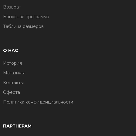
Возврат
Бонусная программа
Таблица размеров
О НАС
История
Магазины
Контакты
Оферта
Политика конфиденциальности
ПАРТНЕРАМ