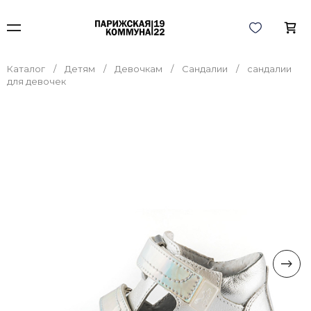
Каталог
Детям
Девочкам
Сандалии
сандалии
для девочек