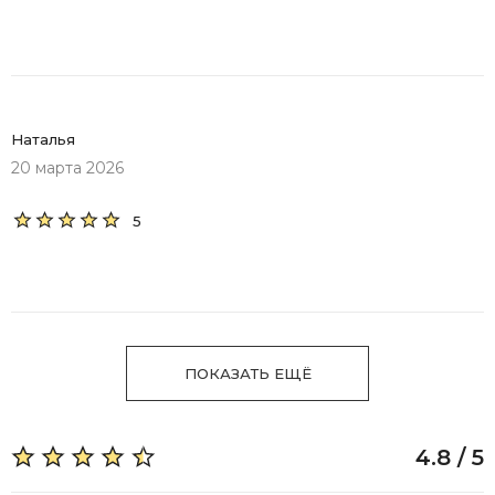
Наталья
20 марта 2026
5
ПОКАЗАТЬ ЕЩЁ
4.8 / 5