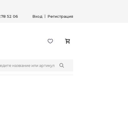
278 52 06
Вход
Регистрация