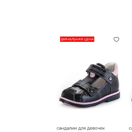
ФИНАЛЬНАЯ ЦЕНА
сандалии для девочек
с