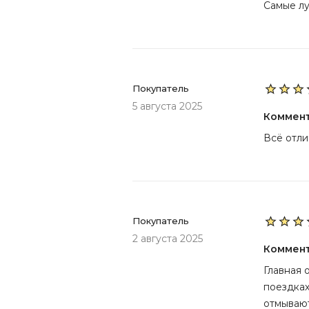
Самые лу
Покупатель
5 августа 2025
Коммен
Всё отли
Покупатель
2 августа 2025
Коммен
Главная 
поездках
отмывают