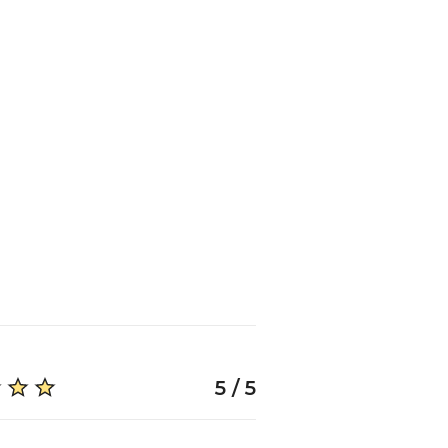
5 / 5