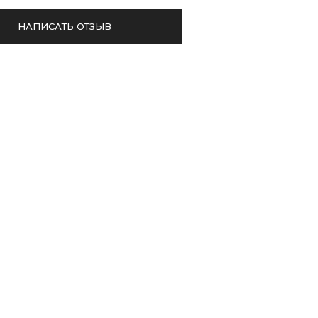
НАПИСАТЬ ОТЗЫВ