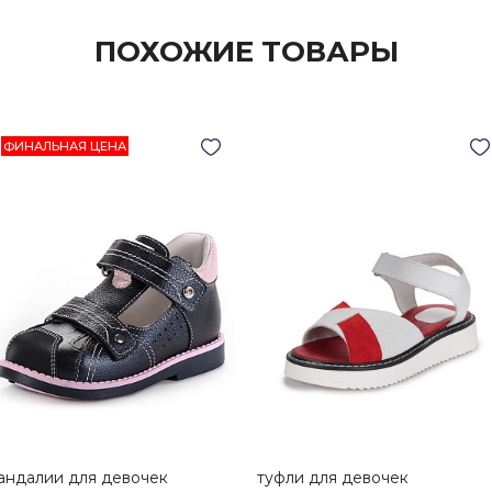
ПОХОЖИЕ ТОВАРЫ
ФИНАЛЬНАЯ ЦЕНА
андалии для девочек
туфли для девочек