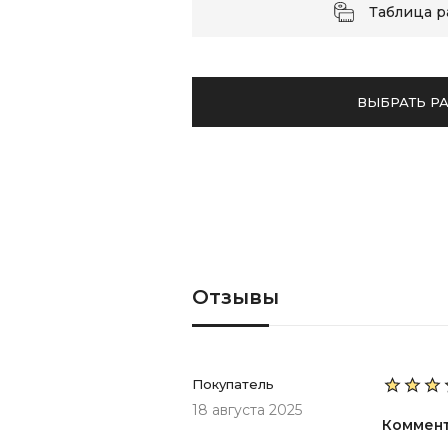
Таблица 
ВЫБРАТЬ Р
Отзывы
Покупатель
18 августа 2025
Коммен