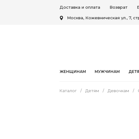
Доставка и оплата
Возврат
Москва, Кожевническая ул., 7, стр
ЖЕНЩИНАМ
МУЖЧИНАМ
ДЕТ
Каталог
Детям
Девочкам