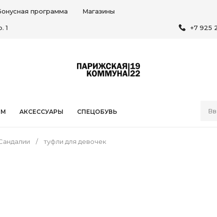
Бонусная программа
Магазины
. 1
+7 925 
ЯМ
АКСЕССУАРЫ
СПЕЦОБУВЬ
Сандалии
туфли для девочек