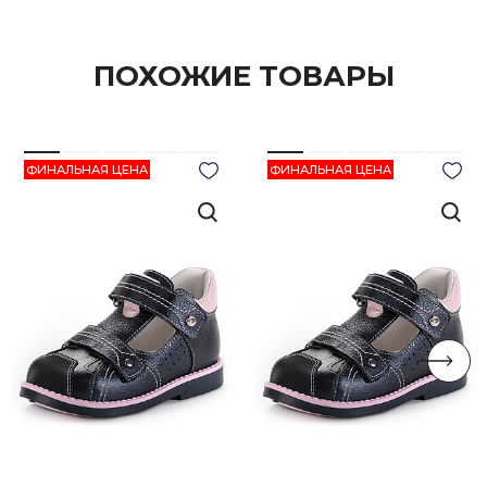
ПОХОЖИЕ ТОВАРЫ
ФИНАЛЬНАЯ ЦЕНА
ФИНАЛЬНАЯ ЦЕНА