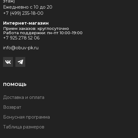
этаж)
Ежедневно с 10 до 20
+7 (499) 235-18-00
Интернет-магазин
Прием заказов: круглосуточно
Работа поддержки: пн-пт 10:00-19:00
+7 925 278 52 06
info@obuv-pk.ru
ПОМОЩЬ
Доставка и оплата
Возврат
Бонусная программа
Таблица размеров