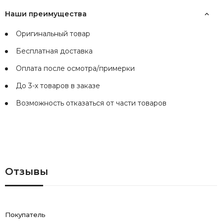
Наши преимущества
Оригинальный товар
Бесплатная доставка
Оплата после осмотра/примерки
До 3-х товаров в заказе
Возможность отказаться от части товаров
Отзывы
Покупатель