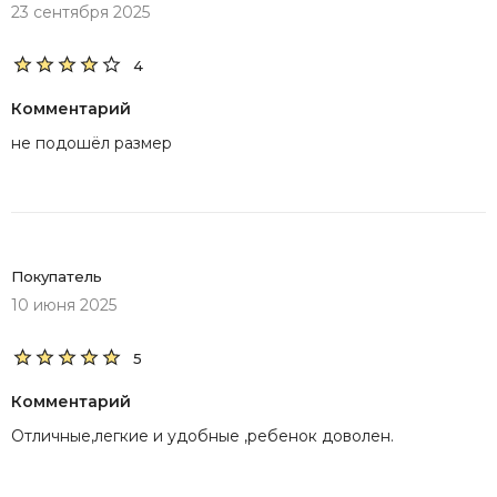
23 сентября 2025
4
Комментарий
не подошёл размер
Покупатель
10 июня 2025
5
Комментарий
Отличные,легкие и удобные ,ребенок доволен.