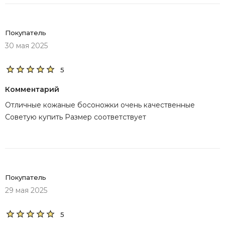
Покупатель
30 мая 2025
5
Комментарий
Отличные кожаные босоножки очень качественные
Советую купить Размер соответствует
Покупатель
29 мая 2025
5