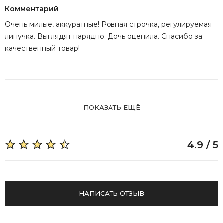
Комментарий
Очень милые, аккуратные! Ровная строчка, регулируемая
липучка. Выглядят нарядно. Дочь оценила. Спасибо за
качественный товар!
ПОКАЗАТЬ ЕЩЁ
4.9 / 5
НАПИСАТЬ ОТЗЫВ