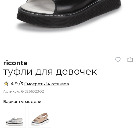
riconte
туфли для девочек
4.9 /5
Смотреть 14 отзывов
Артикул: 6-526632302
Варианты модели