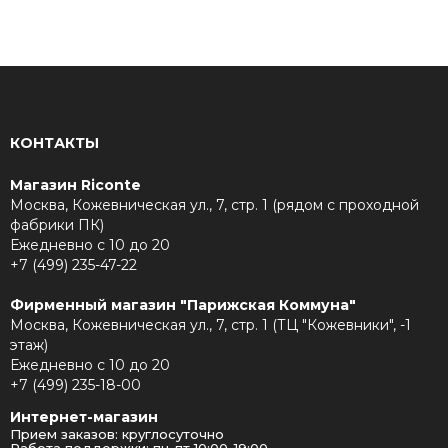
КОНТАКТЫ
Магазин Riconte
Москва, Кожевническая ул., 7, стр. 1 (рядом с проходной
фабрики ПК)
Ежедневно с 10 до 20
+7 (499) 235-47-22
Фирменный магазин "Парижская Коммуна"
Москва, Кожевническая ул., 7, стр. 1 (ТЦ "Кожевники", -1
этаж)
Ежедневно с 10 до 20
+7 (499) 235-18-00
Интернет-магазин
Прием заказов: круглосуточно