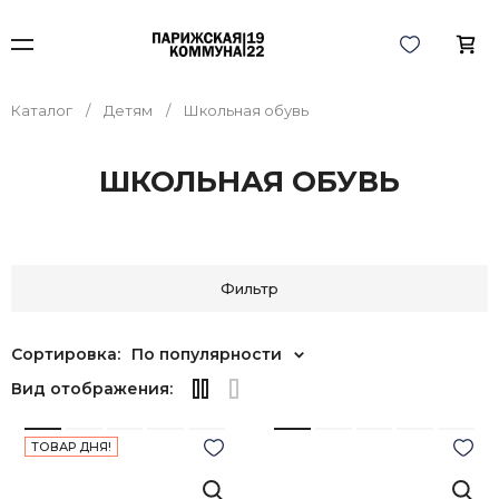
Каталог
Детям
Школьная обувь
ШКОЛЬНАЯ ОБУВЬ
Фильтр
Сортировка:
По популярности
Вид отображения:
ТОВАР ДНЯ!