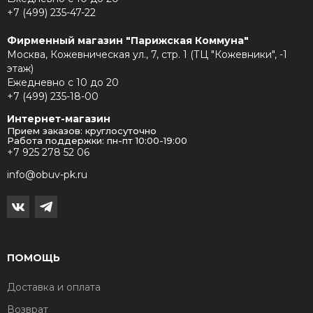
+7 (499) 235-47-22
Фирменный магазин "Парижская Коммуна"
Москва, Кожевническая ул., 7, стр. 1 (ТЦ "Кожевники", -1
этаж)
Ежедневно с 10 до 20
+7 (499) 235-18-00
Интернет-магазин
Прием заказов: круглосуточно
Работа поддержки: пн-пт 10:00-19:00
+7 925 278 52 06
info@obuv-pk.ru
ПОМОЩЬ
Доставка и оплата
Возврат