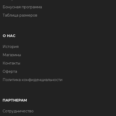
Бонусная программа
Таблица размеров
О НАС
История
Магазины
Контакты
Оферта
Политика конфиденциальности
ПАРТНЕРАМ
Сотрудничество