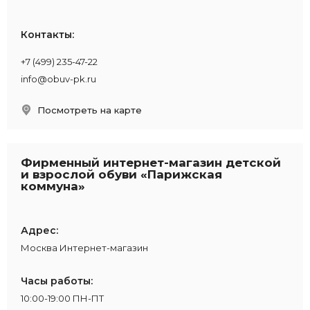
Контакты:
+7 (499) 235-47-22
info@obuv-pk.ru
Посмотреть на карте
загрузка карты...
Фирменный интернет-магазин детской
и взрослой обуви «Парижская
коммуна»
Адрес:
Москва Интернет-магазин
Часы работы:
10:00-19:00 ПН-ПТ