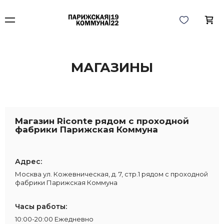
МАГАЗИНЫ
Магазин Riconte рядом с проходной
фабрики Парижская Коммуна
Адрес:
Москва ул. Кожевническая, д. 7, стр.1 рядом с проходной
фабрики Парижская Коммуна
Часы работы:
10:00-20:00 Ежедневно