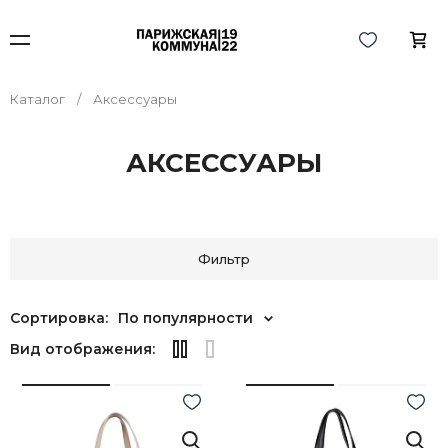
Каталог
Аксессуары
АКСЕССУАРЫ
Фильтр
Сортировка:
По популярности
Вид отображения: