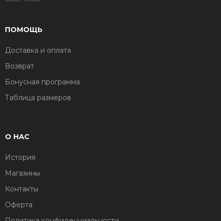
ПОМОЩЬ
Доставка и оплата
Возврат
Бонусная программа
Таблица размеров
О НАС
История
Магазины
Контакты
Оферта
Политика конфиденциальности