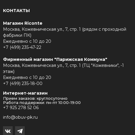
КОНТАКТЫ
Магазин Riconte
Москва, Кожевническая ул., 7, стр. 1 (рядом с проходной
фабрики ПК)
Ежедневно с 10 до 20
+7 (499) 235-47-22
Фирменный магазин "Парижская Коммуна"
Москва, Кожевническая ул., 7, стр. 1 (ТЦ "Кожевники", -1
этаж)
Ежедневно с 10 до 20
+7 (499) 235-18-00
Интернет-магазин
Прием заказов: круглосуточно
Работа поддержки: пн-пт 10:00-19:00
+7 925 278 52 06
info@obuv-pk.ru