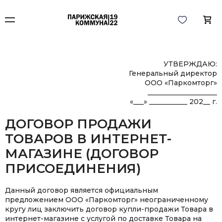
УТВЕРЖДАЮ:
Генеральный директор
ООО «Паркомторг»
____________________
«___» ___________ 202__ г.
ДОГОВОР ПРОДАЖИ
ТОВАРОВ В ИНТЕРНЕТ-
МАГАЗИНЕ (ДОГОВОР
ПРИСОЕДИНЕНИЯ)
Данный договор является официальным
предложением ООО «Паркомторг» неограниченному
кругу лиц заключить договор купли-продажи Товара в
интернет-магазине c услугой по доставке Товара на