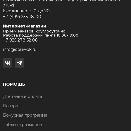
этаж)
Ежедневно с 10 до 20
+7 (499) 235-18-00
Интернет-магазин
Прием заказов: круглосуточно
Работа поддержки: пн-пт 10:00-19:00
+7 925 278 52 06
info@obuv-pk.ru
ПОМОЩЬ
Доставка и оплата
Возврат
Бонусная программа
Таблица размеров