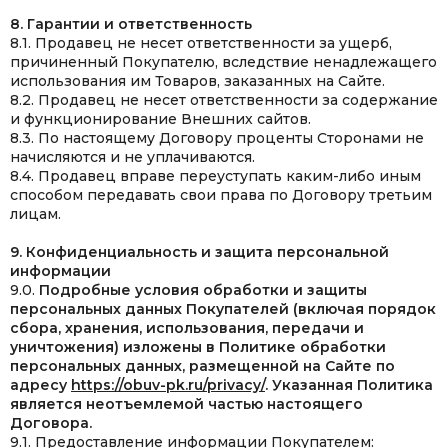
8. Гарантии и ответственность
8.1. Продавец не несет ответственности за ущерб,
причиненный Покупателю, вследствие ненадлежащего
использования им Товаров, заказанных на Сайте.
8.2. Продавец не несет ответственности за содержание
и функционирование Внешних сайтов.
8.3. По настоящему Договору проценты Сторонами не
начисляются и не уплачиваются.
8.4. Продавец вправе переуступать каким-либо иным
способом передавать свои права по Договору третьим
лицам.
9. Конфиденциальность и защита персональной
информации
9.0.
Подробные условия обработки и защиты
персональных данных Покупателей (включая порядок
сбора, хранения, использования, передачи и
уничтожения) изложены в Политике обработки
персональных данных, размещенной на Сайте по
адресу
https://obuv-pk.ru/privacy/
. Указанная Политика
является неотъемлемой частью настоящего
Договора.
9.1. Предоставление информации Покупателем: