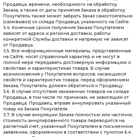
Продавца, времени, необходимого на обработку
Заказа, а также от даты принятия Заказа в обработку.
Покупатель также может забрать Заказ самостоятельно
(самовывоз) со склада Продавца, указанного на Сайте.
3.4. Конечные сроки получения Заказа Покупателем
зависят от адреса и региона доставки, работы
конкретной Службы доставки и напрямую не зависят
от Продавца.
3.5. Все информационные материалы, представленные
на Сайте, носят справочный характер и не могут в
полной мере передавать достоверную информацию о
свойствах и характеристиках товара. В случае
возникновения у Покупателя вопросов, касающихся
свойств и характеристик товара, перед оформлением
Заказа, Покупатель должен обратиться к Продавцу.
3.6. В случае отсутствия заказанных товаров на складе
Продавца, в том числе по причинам, не зависящим от
Продавца, Продавец вправе аннулировать указанный
товар из Заказа Покупателя.
3.7. В случае аннуляции Заказа полностью или частично,
стоимость аннулированного товара переводится на
расчетный счет, указанный Покупателем в письменном
заявлении, оформленном в соответствии с пунктом 6.4