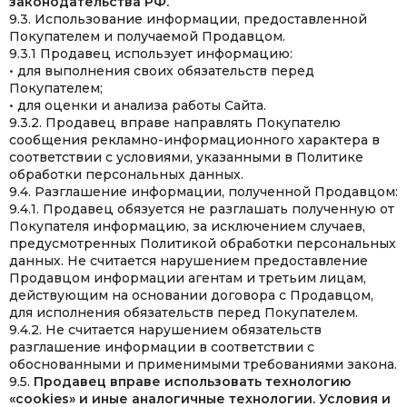
законодательства РФ.
9.3. Использование информации, предоставленной
Покупателем и получаемой Продавцом.
9.3.1 Продавец использует информацию:
• для выполнения своих обязательств перед
Покупателем;
• для оценки и анализа работы Сайта.
9.3.2. Продавец вправе направлять Покупателю
сообщения рекламно-информационного характера в
соответствии с условиями, указанными в Политике
обработки персональных данных.
9.4. Разглашение информации, полученной Продавцом:
9.4.1. Продавец обязуется не разглашать полученную от
Покупателя информацию, за исключением случаев,
предусмотренных Политикой обработки персональных
данных. Не считается нарушением предоставление
Продавцом информации агентам и третьим лицам,
действующим на основании договора с Продавцом,
для исполнения обязательств перед Покупателем.
9.4.2. Не считается нарушением обязательств
разглашение информации в соответствии с
обоснованными и применимыми требованиями закона.
9.5.
Продавец вправе использовать технологию
«cookies» и иные аналогичные технологии. Условия и