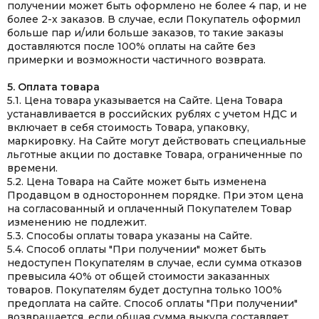
получении может быть оформлено не более 4 пар, и не
более 2-х заказов. В случае, если Покупатель оформил
больше пар и/или больше заказов, то такие заказы
доставляются после 100% оплаты на сайте без
примерки и возможности частичного возврата.
5. Оплата товара
5.1. Цена товара указывается на Сайте. Цена Товара
устанавливается в российских рублях с учетом НДС и
включает в себя стоимость Товара, упаковку,
маркировку. На Сайте могут действовать специальные
льготные акции по доставке Товара, ограниченные по
времени.
5.2. Цена Товара на Сайте может быть изменена
Продавцом в одностороннем порядке. При этом цена
на согласованный и оплаченный Покупателем Товар
изменению не подлежит.
5.3. Способы оплаты товара указаны на Сайте.
5.4. Способ оплаты "При получении" может быть
недоступен Покупателям в случае, если сумма отказов
превысила 40% от общей стоимости заказанных
товаров. Покупателям будет доступна только 100%
предоплата на сайте. Способ оплаты "При получении"
возвращается, если общая сумма выкупа составляет