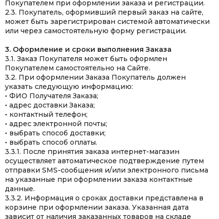
Покупателем при оформлении заказа и регистрации.
2.3. Покупатель, оформивший первый заказ на сайте,
может быть зарегистрирован системой автоматически
или через самостоятельную форму регистрации.
3. Оформление и сроки выполнения Заказа
3.1. Заказ Покупателя может быть оформлен
Покупателем самостоятельно на Сайте.
3.2. При оформлении Заказа Покупатель должен
указать следующую информацию:
• ФИО Получателя Заказа;
• адрес доставки Заказа;
• контактный телефон;
• адрес электронной почты;
• выбрать способ доставки;
• выбрать способ оплаты.
3.3.1. После принятия заказа интернет-магазин
осуществляет автоматическое подтверждение путем
отправки SMS-сообщения и/или электронного письма
на указанные при оформлении заказа контактные
данные.
3.3.2. Информация о сроках доставки представлена в
корзине при оформлении заказа. Указанная дата
зависит от наличия заказанных товаров на складе