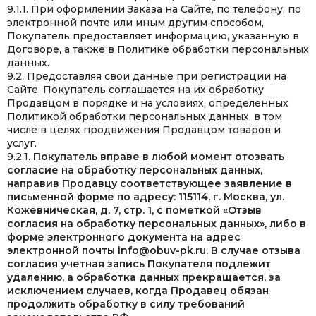
9.1.1. При оформлении Заказа на Сайте, по телефону, по
электронной почте или иным другим способом,
Покупатель предоставляет информацию, указанную в
Договоре, а также в Политике обработки персональных
данных.
9.2. Предоставляя свои данные при регистрации на
Сайте, Покупатель соглашается на их обработку
Продавцом в порядке и на условиях, определенных
Политикой обработки персональных данных, в том
числе в целях продвижения Продавцом товаров и
услуг.
9.2.1.
Покупатель вправе в любой момент отозвать
согласие на обработку персональных данных,
направив Продавцу соответствующее заявление в
письменной форме по адресу: 115114, г. Москва, ул.
Кожевническая, д. 7, стр. 1, с пометкой «Отзыв
согласия на обработку персональных данных», либо в
форме электронного документа на адрес
электронной почты
info@obuv-pk.ru
. В случае отзыва
согласия учетная запись Покупателя подлежит
удалению, а обработка данных прекращается, за
исключением случаев, когда Продавец обязан
продолжить обработку в силу требований