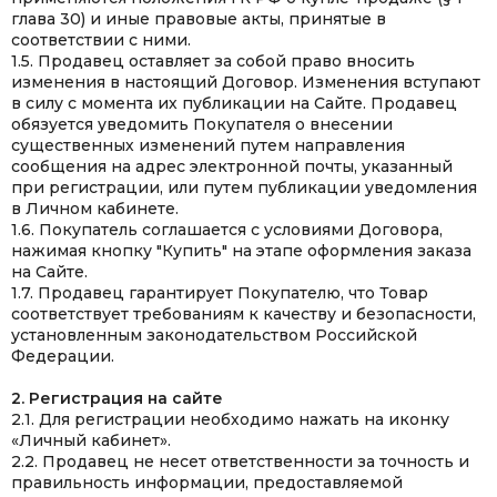
глава 30) и иные правовые акты, принятые в
соответствии с ними.
1.5. Продавец оставляет за собой право вносить
изменения в настоящий Договор. Изменения вступают
в силу с момента их публикации на Сайте. Продавец
обязуется уведомить Покупателя о внесении
существенных изменений путем направления
сообщения на адрес электронной почты, указанный
при регистрации, или путем публикации уведомления
в Личном кабинете.
1.6. Покупатель соглашается с условиями Договора,
нажимая кнопку "Купить" на этапе оформления заказа
на Сайте.
1.7. Продавец гарантирует Покупателю, что Товар
соответствует требованиям к качеству и безопасности,
установленным законодательством Российской
Федерации.
2. Регистрация на сайте
2.1. Для регистрации необходимо нажать на иконку
«Личный кабинет».
2.2. Продавец не несет ответственности за точность и
правильность информации, предоставляемой