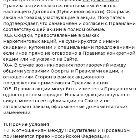
Правила акции являются неотъемлемой частью
настоящего Договора (Публичной оферты). Оформляя
заказ на товары, участвующие в акции, Покупатель
подтверждает, что ознакомлен и согласен с Правилами
соответствующей акции в полном объёме.
10.3. Скидки, предоставляемые в рамках
маркетинговых акций, не суммируются с иными
скидками, купонами и специальными предложениями,
если иное прямо не оговорено в Правилах конкретной
акции или не указано на Сайте.
10.4. В случае возникновения противоречий между
общими условиями Оферты и Правилами акции, к
отношениям Сторон в рамках акционного
предложения применяются Правила акции.
10.5. Правила акции могут быть изменены Продавцом в
одностороннем порядке. Новая редакция вступает в
силу с момента её публикации на Сайте и не
затрагивает заказы, оформленные до момента таких
изменений.
11. Прочие условия
11.1. К отношениям между Покупателем и Продавцом
применяется право Российской Федерации.