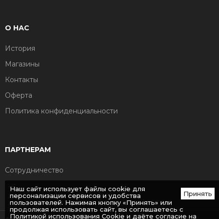
О НАС
История
Магазины
Контакты
Оферта
Политика конфиденциальности
ПАРТНЕРАМ
Сотрудничество
Наш сайт использует файлы cookie для
Принять
персонализации сервисов и удобства
пользователей. Нажимая кнопку «Принять» или
продолжая использовать сайт, вы соглашаетесь с
Политикой использования Cookie
и даёте согласие на