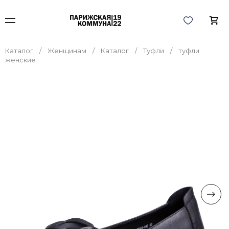
Каталог
Женщинам
Каталог
Туфли
туфли
женские