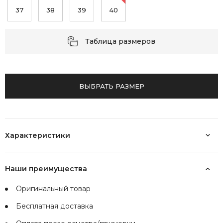
37
38
39
40
Таблица размеров
ВЫБРАТЬ РАЗМЕР
Характеристики
Наши преимущества
Оригинальный товар
Бесплатная доставка