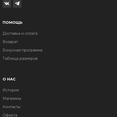
ПОМОЩЬ
Доставка и оплата
Возврат
Бонусная программа
Таблица размеров
О НАС
История
Магазины
Контакты
Оферта