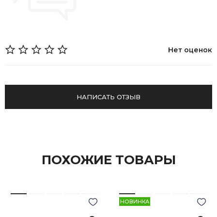
Нет оценок
НАПИСАТЬ ОТЗЫВ
ПОХОЖИЕ ТОВАРЫ
НОВИНКА