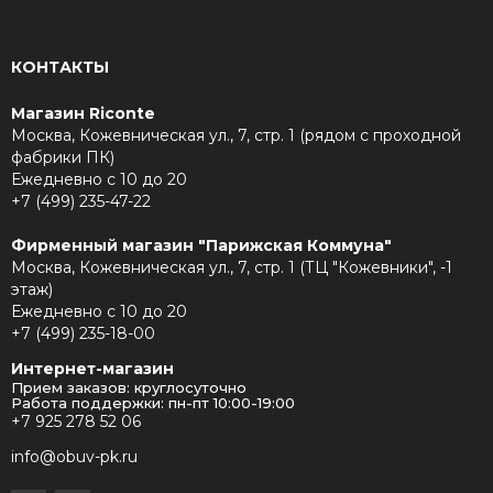
КОНТАКТЫ
Магазин Riconte
Москва, Кожевническая ул., 7, стр. 1 (рядом с проходной
фабрики ПК)
Ежедневно с 10 до 20
+7 (499) 235-47-22
Фирменный магазин "Парижская Коммуна"
Москва, Кожевническая ул., 7, стр. 1 (ТЦ "Кожевники", -1
этаж)
Ежедневно с 10 до 20
+7 (499) 235-18-00
Интернет-магазин
Прием заказов: круглосуточно
Работа поддержки: пн-пт 10:00-19:00
+7 925 278 52 06
info@obuv-pk.ru