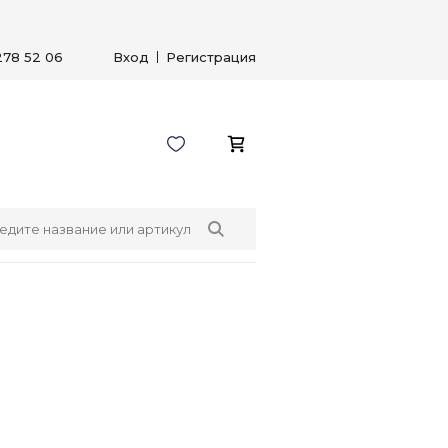
278 52 06
Вход
Регистрация