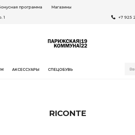
Бонусная программа
Магазины
. 1
+7 925 
ЯМ
АКСЕССУАРЫ
СПЕЦОБУВЬ
RICONTE