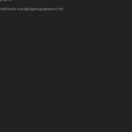
литика конфиденциальности