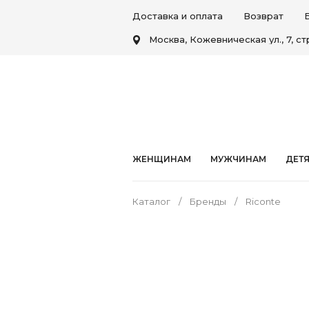
Доставка и оплата
Возврат
Москва, Кожевническая ул., 7, стр
ЖЕНЩИНАМ
МУЖЧИНАМ
ДЕТ
Каталог
Бренды
Riconte