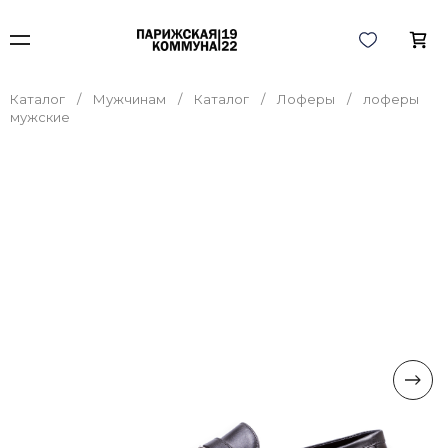
Каталог
Мужчинам
Каталог
Лоферы
лоферы
мужские