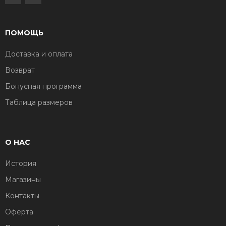
ПОМОЩЬ
Доставка и оплата
Возврат
Бонусная программа
Таблица размеров
О НАС
История
Магазины
Контакты
Оферта