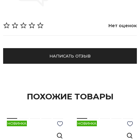
Нет оценок
НАПИСАТЬ ОТЗЫВ
ПОХОЖИЕ ТОВАРЫ
НОВИНКА
НОВИНКА