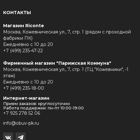
КОНТАКТЫ
Магазин Riconte
Москва, Кожевническая ул., 7, стр. 1 (рядом с проходной
фабрики ПК)
Ежедневно с 10 до 20
+7 (499) 235-47-22
Фирменный магазин "Парижская Коммуна"
Москва, Кожевническая ул., 7, стр. 1 (ТЦ "Кожевники", -1
этаж)
Ежедневно с 10 до 20
+7 (499) 235-18-00
Интернет-магазин
Прием заказов: круглосуточно
Работа поддержки: пн-пт 10:00-19:00
+7 925 278 52 06
info@obuv-pk.ru