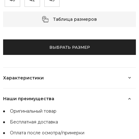
Таблица размеров
ВЫБРАТЬ РАЗМЕР
Характеристики
Наши преимущества
Оригинальный товар
Бесплатная доставка
Оплата после осмотра/примерки