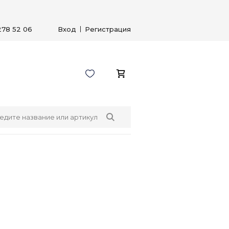
278 52 06
Вход
Регистрация