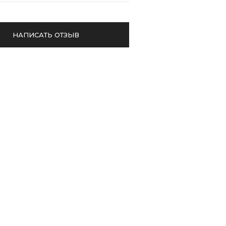
НАПИСАТЬ ОТЗЫВ