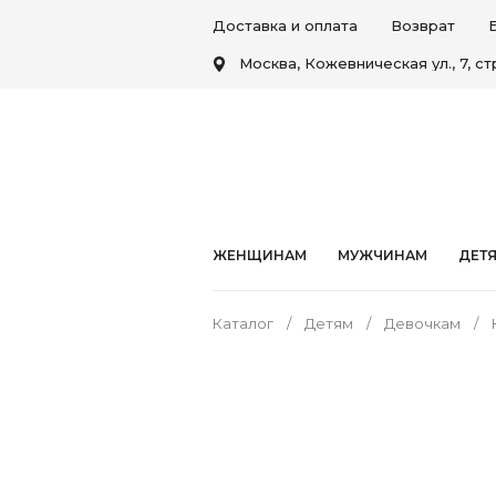
Доставка и оплата
Возврат
Москва, Кожевническая ул., 7, стр
ЖЕНЩИНАМ
МУЖЧИНАМ
ДЕТ
Каталог
Детям
Девочкам