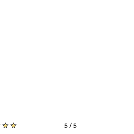
5 / 5