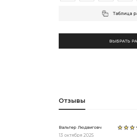
Таблица 
ВЫБРАТЬ Р
Отзывы
Вальтер Людвиговч
13 октября 2025