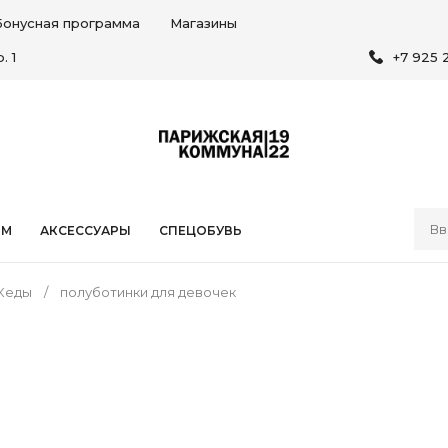
Бонусная программа
Магазины
. 1
+7 925 
ЯМ
АКСЕССУАРЫ
СПЕЦОБУВЬ
Кеды
полуботинки для девочек