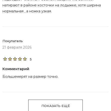
натирают в районе косточки на лодыжке, хотя ширина
нормальная , а ножка узкая.
Покупатель
21 февраля 2026
5
Комментарий
Большемерят на размер точно.
ПОКАЗАТЬ ЕЩЁ