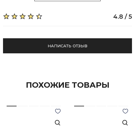
4.8 / 5
НАПИСАТЬ ОТЗЫВ
ПОХОЖИЕ ТОВАРЫ