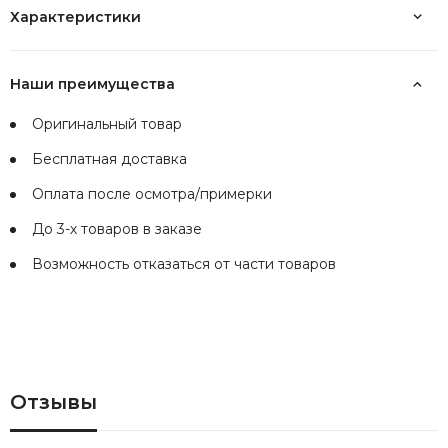
Характеристики
Наши преимущества
Оригинальный товар
Бесплатная доставка
Оплата после осмотра/примерки
До 3-х товаров в заказе
Возможность отказаться от части товаров
Отзывы