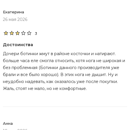
Екатерина
26 мая 2026
3
Достоинства
Дочери ботинки жмут в районе косточки и натирают.
больше часа еле смогла относить, хотя нога не широкая и
без проблемная (Ботинки данного производителя уже
брали и все было хорошо). В этих нога не дышит. Ну и
неудобно надевать, как оказалось уже после покупки.
Жаль, стоят не мало, но не комфортные.
Анна