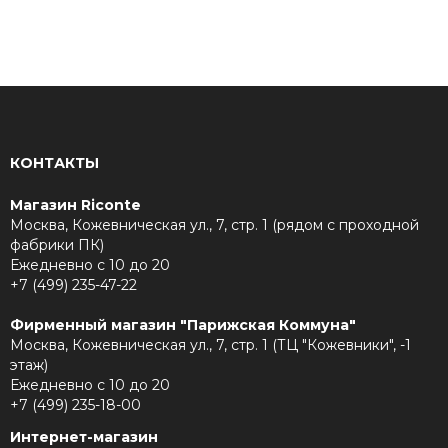
КОНТАКТЫ
Магазин Riconte
Москва, Кожевническая ул., 7, стр. 1 (рядом с проходной
фабрики ПК)
Ежедневно с 10 до 20
+7 (499) 235-47-22
Фирменный магазин "Парижская Коммуна"
Москва, Кожевническая ул., 7, стр. 1 (ТЦ "Кожевники", -1
этаж)
Ежедневно с 10 до 20
+7 (499) 235-18-00
Интернет-магазин