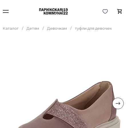
Каталог
Детям
Девочкам
туфли для девочек