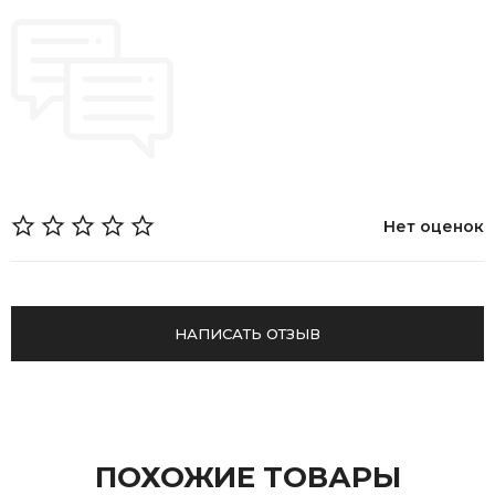
Нет оценок
НАПИСАТЬ ОТЗЫВ
ПОХОЖИЕ ТОВАРЫ