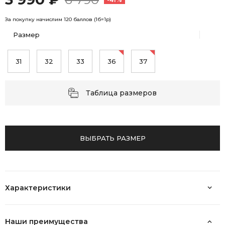
За покупку начислим 120 баллов (1б=1р)
Размер
31
32
33
36
37
Таблица размеров
ВЫБРАТЬ РАЗМЕР
Характеристики
Наши преимущества