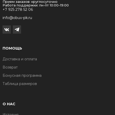
Прием заказов: круглосуточно
Работа поддержки: пн-пт 10:00-19:00
+7 925 278 52 06
info@obuv-pk.ru
ПОМОЩЬ
Доставка и оплата
Возврат
Бонусная программа
Таблица размеров
О НАС
История