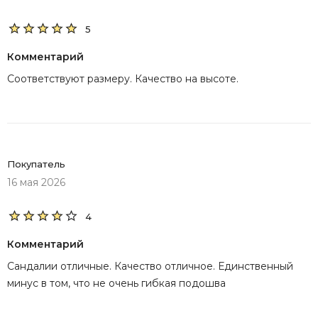
5
Комментарий
Соответствуют размеру. Качество на высоте.
Покупатель
16 мая 2026
4
Комментарий
Сандалии отличные. Качество отличное. Единственный
минус в том, что не очень гибкая подошва