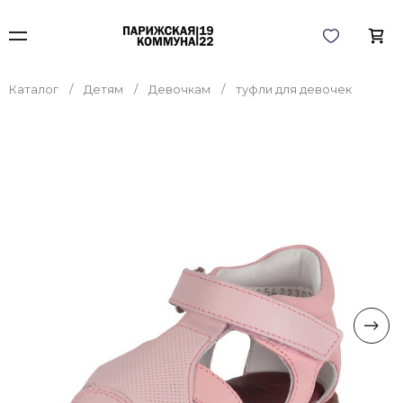
Каталог
Детям
Девочкам
туфли для девочек