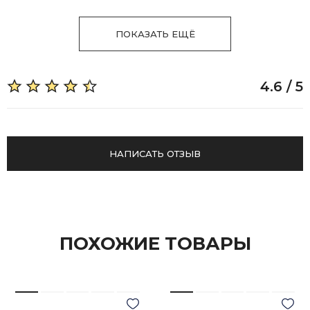
ПОКАЗАТЬ ЕЩЁ
4.6 / 5
НАПИСАТЬ ОТЗЫВ
ПОХОЖИЕ ТОВАРЫ