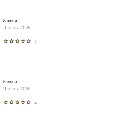
Ульяна
11 марта 2026
4
Ульяна
11 марта 2026
4