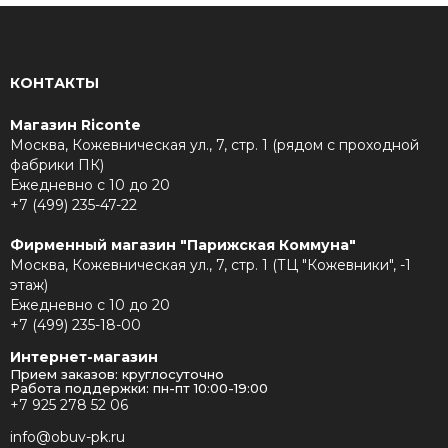
КОНТАКТЫ
Магазин Riconte
Москва, Кожевническая ул., 7, стр. 1 (рядом с проходной
фабрики ПК)
Ежедневно с 10 до 20
+7 (499) 235-47-22
Фирменный магазин "Парижская Коммуна"
Москва, Кожевническая ул., 7, стр. 1 (ТЦ "Кожевники", -1
этаж)
Ежедневно с 10 до 20
+7 (499) 235-18-00
Интернет-магазин
Прием заказов: круглосуточно
Работа поддержки: пн-пт 10:00-19:00
+7 925 278 52 06
info@obuv-pk.ru