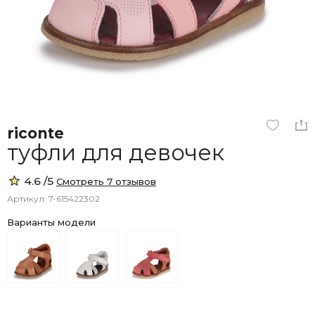
riconte
туфли для девочек
4.6 /5
Смотреть 7 отзывов
Артикул: 7-615422302
Варианты модели