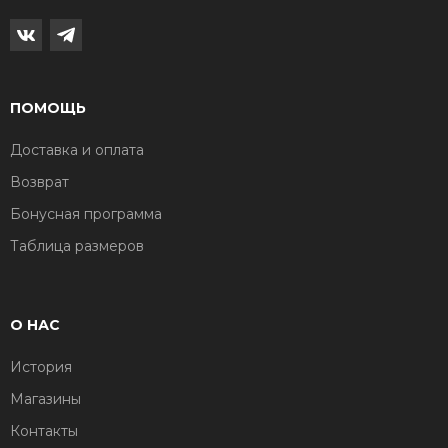
ПОМОЩЬ
Доставка и оплата
Возврат
Бонусная программа
Таблица размеров
О НАС
История
Магазины
Контакты