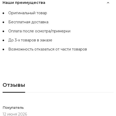
Наши преимущества
Оригинальный товар
Бесплатная доставка
Оплата после осмотра/примерки
До 3-х товаров в заказе
Возможность отказаться от части товаров
Отзывы
Покупатель
12 июня 2026