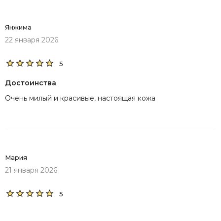
Янжима
22 января 2026
5
Достоинства
Очень милый и красивые, настоящая кожа
Мария
21 января 2026
5