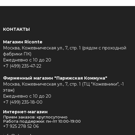
КОНТАКТЫ
Магазин Riconte
Москва, Кожевническая ул., 7, стр. 1 (рядом с проходной
фабрики ПК)
Ежедневно с 10 до 20
+7 (499) 235-47-22
Фирменный магазин "Парижская Коммуна"
Москва, Кожевническая ул., 7, стр. 1 (ТЦ "Кожевники", -1
этаж)
Ежедневно с 10 до 20
+7 (499) 235-18-00
Интернет-магазин
Прием заказов: круглосуточно
Работа поддержки: пн-пт 10:00-19:00
+7 925 278 52 06