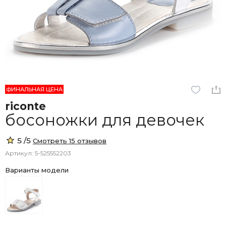
ФИНАЛЬНАЯ ЦЕНА
riconte
босоножки для девочек
5 /5
Смотреть 15 отзывов
Артикул: 5-525552203
Варианты модели