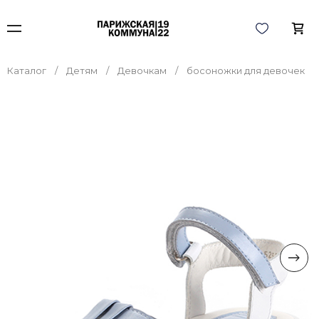
Каталог
Детям
Девочкам
босоножки для девочек