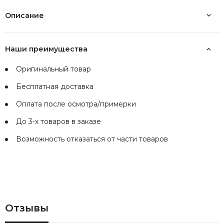
Описание
Наши преимущества
Оригинальный товар
Бесплатная доставка
Оплата после осмотра/примерки
До 3-х товаров в заказе
Возможность отказаться от части товаров
Отзывы