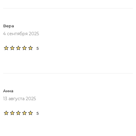
Вера
4 сентября 2025
5
Анна
13 августа 2025
5