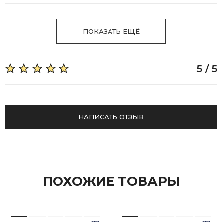
ПОКАЗАТЬ ЕЩЁ
5 / 5
НАПИСАТЬ ОТЗЫВ
ПОХОЖИЕ ТОВАРЫ