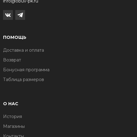
info@obuv-pk.ru
ПОМОЩЬ
Доставка и оплата
Возврат
Бонусная программа
Таблица размеров
О НАС
История
Магазины
Контакты