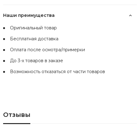
Наши преимущества
Оригинальный товар
Бесплатная доставка
Оплата после осмотра/примерки
До 3-х товаров в заказе
Возможность отказаться от части товаров
Отзывы