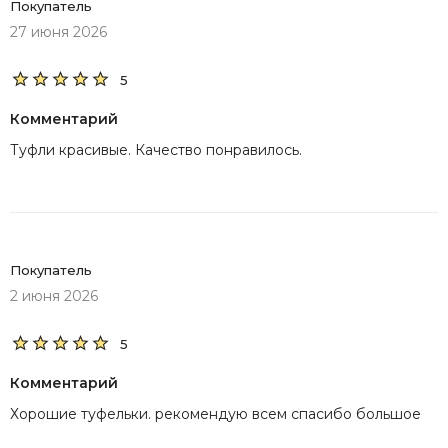
Покупатель
27 июня 2026
5
Комментарий
Туфли красивые. Качество понравилось.
Покупатель
2 июня 2026
5
Комментарий
Хорошие туфельки. рекомендую всем спасибо большое