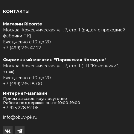
КОНТАКТЫ
Магазин Riconte
Москва, Кожевническая ул., 7, стр. 1 (рядом с проходной
фабрики ПК)
Ежедневно с 10 до 20
+7 (499) 235-47-22
Фирменный магазин "Парижская Коммуна"
Москва, Кожевническая ул., 7, стр. 1 (ТЦ "Кожевники", -1
этаж)
Ежедневно с 10 до 20
+7 (499) 235-18-00
Интернет-магазин
Прием заказов: круглосуточно
Работа поддержки: пн-пт 10:00-19:00
+7 925 278 52 06
info@obuv-pk.ru