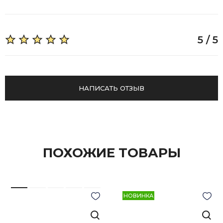
5 / 5
НАПИСАТЬ ОТЗЫВ
ПОХОЖИЕ ТОВАРЫ
НОВИНКА