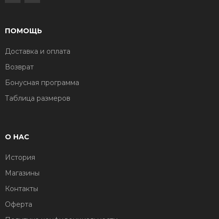
ПОМОЩЬ
Доставка и оплата
Возврат
Бонусная программа
Таблица размеров
О НАС
История
Магазины
Контакты
Оферта