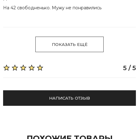
На 42 свободненько. Мужу не понравились
ПОКАЗАТЬ ЕЩЁ
5 / 5
НАПИСАТЬ ОТЗЫВ
ПОХОЖИЕ ТОВАРЫ