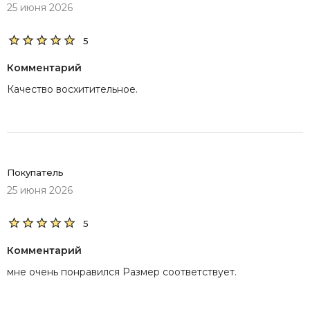
25 июня 2026
5
Комментарий
Качество восхитительное.
Покупатель
25 июня 2026
5
Комментарий
мне очень понравился Размер соответствует.