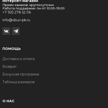
Интернет-магазин
Прием заказов: круглосуточно
Работа поддержки: пн-пт 10:00-19:00
+7 925 278 52 06
info@obuv-pk.ru
ПОМОЩЬ
Доставка и оплата
Возврат
Бонусная программа
Таблица размеров
О НАС