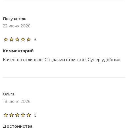
Покупатель
22 июня 2026
5
Комментарий
Качество отличное. Сандалии отличные. Супер удобные.
Ольга
18 июня 2026
5
Достоинства