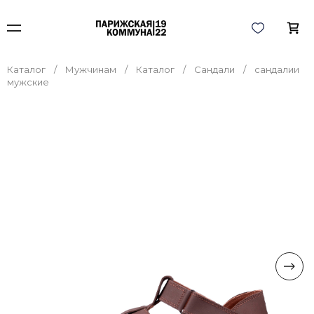
Каталог
Мужчинам
Каталог
Сандали
сандалии
мужские