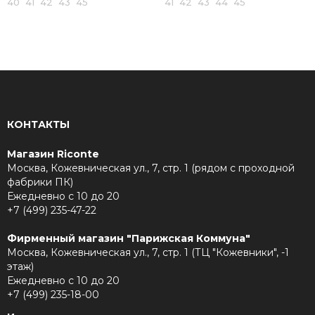
40 41 42 43 45
41 42 43 44 45
КОНТАКТЫ
Магазин Riconte
Москва, Кожевническая ул., 7, стр. 1 (рядом с проходной
фабрики ПК)
Ежедневно с 10 до 20
+7 (499) 235-47-22
Фирменный магазин "Парижская Коммуна"
Москва, Кожевническая ул., 7, стр. 1 (ТЦ "Кожевники", -1
этаж)
Ежедневно с 10 до 20
+7 (499) 235-18-00