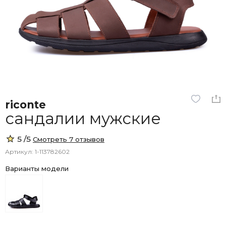
riconte
сандалии мужские
5 /5
Смотреть 7 отзывов
Артикул: 1-113782602
Варианты модели