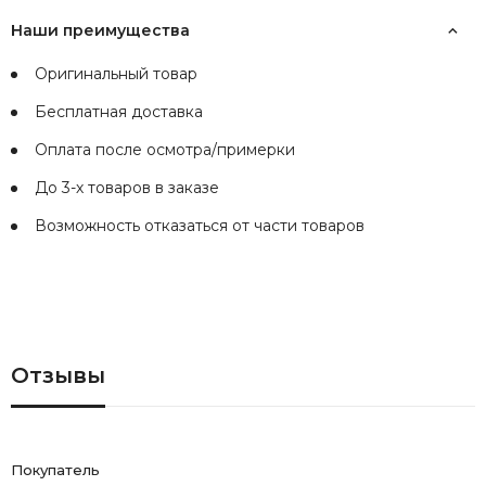
Наши преимущества
Оригинальный товар
Бесплатная доставка
Оплата после осмотра/примерки
До 3-х товаров в заказе
Возможность отказаться от части товаров
Отзывы
Покупатель