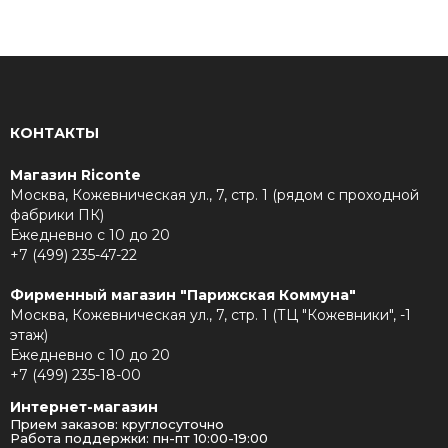
КОНТАКТЫ
Магазин Riconte
Москва, Кожевническая ул., 7, стр. 1 (рядом с проходной
фабрики ПК)
Ежедневно с 10 до 20
+7 (499) 235-47-22
Фирменный магазин "Парижская Коммуна"
Москва, Кожевническая ул., 7, стр. 1 (ТЦ "Кожевники", -1
этаж)
Ежедневно с 10 до 20
+7 (499) 235-18-00
Интернет-магазин
Прием заказов: круглосуточно
Работа поддержки: пн-пт 10:00-19:00