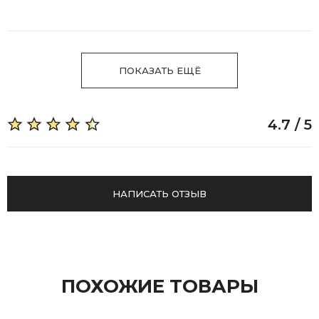
ПОКАЗАТЬ ЕЩЁ
4.7 / 5
НАПИСАТЬ ОТЗЫВ
ПОХОЖИЕ ТОВАРЫ