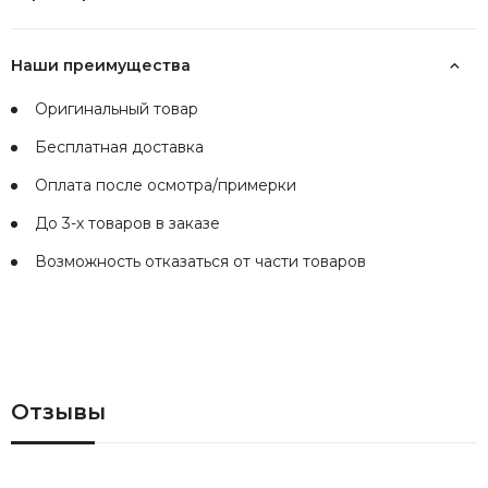
Наши преимущества
Оригинальный товар
Бесплатная доставка
Оплата после осмотра/примерки
До 3-х товаров в заказе
Возможность отказаться от части товаров
Отзывы