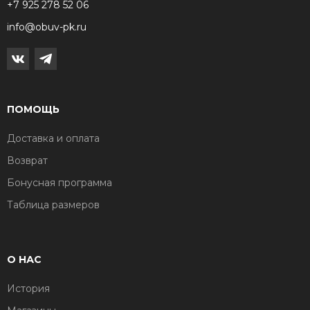
+7 925 278 52 06
info@obuv-pk.ru
ПОМОЩЬ
Доставка и оплата
Возврат
Бонусная программа
Таблица размеров
О НАС
История