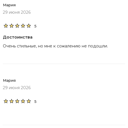
Мария
29 июня 2026
5
Достоинства
Очень стильные, но мне к сожалению не подошли.
Мария
29 июня 2026
5