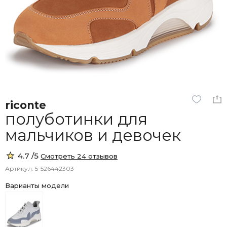
riconte
полуботинки для
мальчиков и девочек
4.7 /5
Смотреть 24 отзывов
Артикул: 5-526442303
Варианты модели