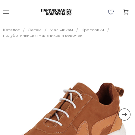
Каталог
Детям
Мальчикам
Кроссовки
полуботинки для мальчиков и девочек