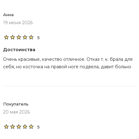
Анна
19 июня 2026
5
Достоинства
Очень красивые, качество отличное. Отказ т. к. брала для
себя, но косточка на правой ноге подвела, давит больно
Покупатель
20 мая 2026
5