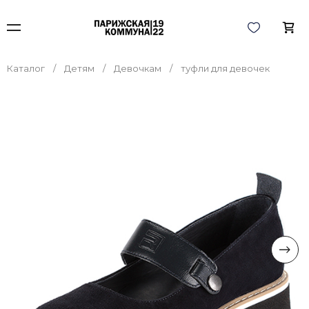
Каталог
Детям
Девочкам
туфли для девочек