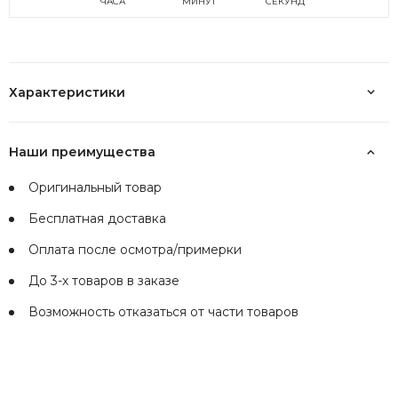
ЧАСА
МИНУТ
СЕКУНД
Характеристики
Наши преимущества
Оригинальный товар
Бесплатная доставка
Оплата после осмотра/примерки
До 3-х товаров в заказе
Возможность отказаться от части товаров