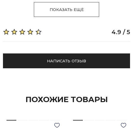
ПОКАЗАТЬ ЕЩЁ
4.9 / 5
НАПИСАТЬ ОТЗЫВ
ПОХОЖИЕ ТОВАРЫ