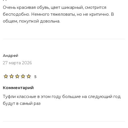
Очень красивая обувь, цвет шикарный, смотрится
бесподобно. Немного тяжеловаты, но не критично. В
общем, покупкой довольна.
Андрей
27 марта 2026
5
Комментарий
Туфли классные в этом году большие на следующий год
будут в самый раз