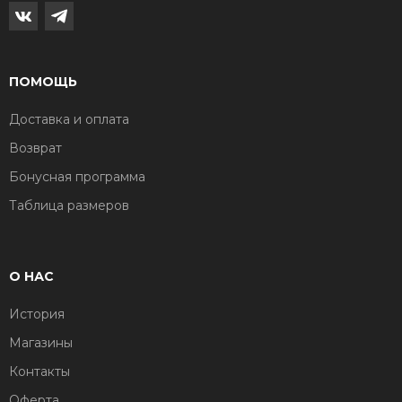
ПОМОЩЬ
Доставка и оплата
Возврат
Бонусная программа
Таблица размеров
О НАС
История
Магазины
Контакты
Оферта