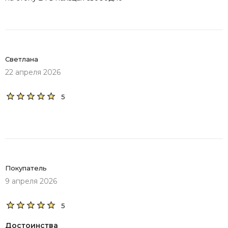
Светлана
22 апреля 2026
5
Покупатель
9 апреля 2026
5
Достоинства