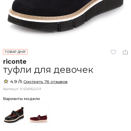
ТОВАР ДНЯ!
riconte
туфли для девочек
4.9 /5
Смотреть 76 отзывов
Артикул: 5-526162203
Варианты модели