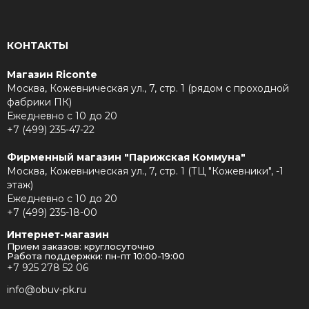
КОНТАКТЫ
Магазин Riconte
Москва, Кожевническая ул., 7, стр. 1 (рядом с проходной
фабрики ПК)
Ежедневно с 10 до 20
+7 (499) 235-47-22
Фирменный магазин "Парижская Коммуна"
Москва, Кожевническая ул., 7, стр. 1 (ТЦ "Кожевники", -1
этаж)
Ежедневно с 10 до 20
+7 (499) 235-18-00
Интернет-магазин
Прием заказов: круглосуточно
Работа поддержки: пн-пт 10:00-19:00
+7 925 278 52 06
info@obuv-pk.ru