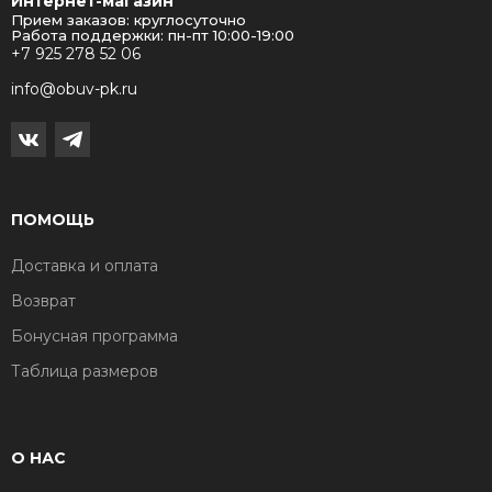
Интернет-магазин
Прием заказов: круглосуточно
Работа поддержки: пн-пт 10:00-19:00
+7 925 278 52 06
info@obuv-pk.ru
ПОМОЩЬ
Доставка и оплата
Возврат
Бонусная программа
Таблица размеров
О НАС