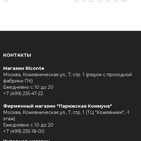
33
20 21 22 23 24 25 26
КОНТАКТЫ
Магазин Riconte
Москва, Кожевническая ул., 7, стр. 1 (рядом с проходной
фабрики ПК)
Ежедневно с 10 до 20
+7 (499) 235-47-22
Фирменный магазин "Парижская Коммуна"
Москва, Кожевническая ул., 7, стр. 1 (ТЦ "Кожевники", -1
этаж)
Ежедневно с 10 до 20
+7 (499) 235-18-00