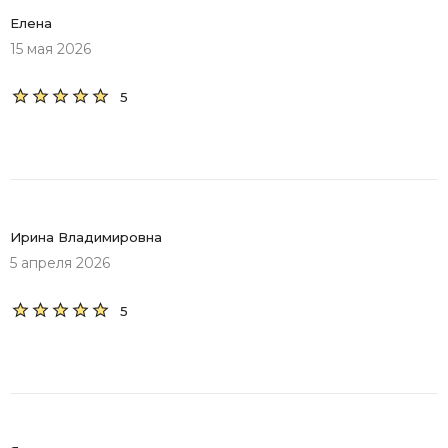
Елена
15 мая 2026
5
Ирина Владимировна
5 апреля 2026
5