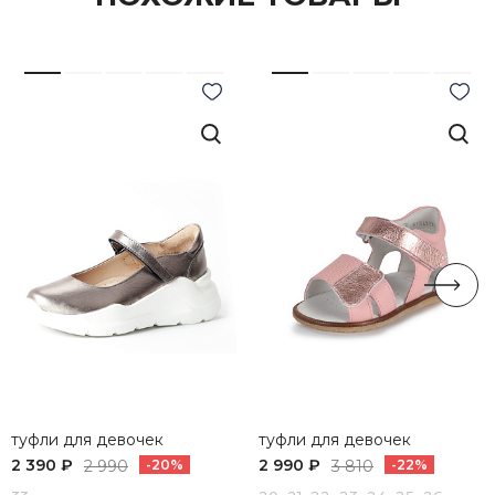
туфли для девочек
туфли для девочек
2 390 ₽
2 990 ₽
2 990
-20%
3 810
-22%