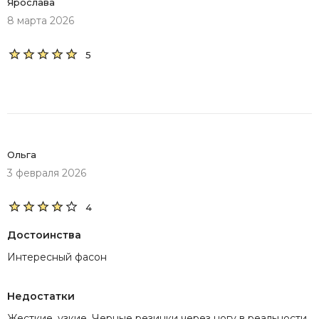
Ярослава
8 марта 2026
5
Ольга
3 февраля 2026
4
Достоинства
Интересный фасон
Недостатки
Жесткие, узкие. Черные резинки через ногу в реальности