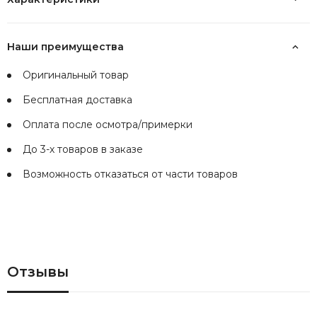
Наши преимущества
Оригинальный товар
Бесплатная доставка
Оплата после осмотра/примерки
До 3-х товаров в заказе
Возможность отказаться от части товаров
Отзывы