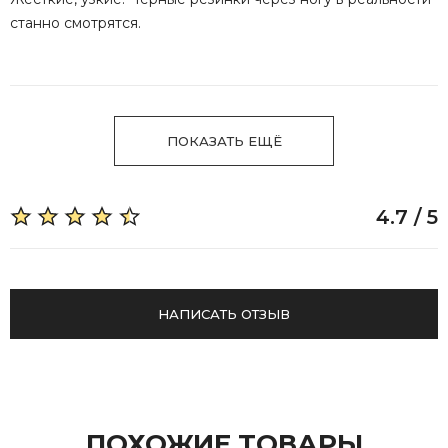
станно смотрятся.
ПОКАЗАТЬ ЕЩЁ
4.7 / 5
НАПИСАТЬ ОТЗЫВ
ПОХОЖИЕ ТОВАРЫ