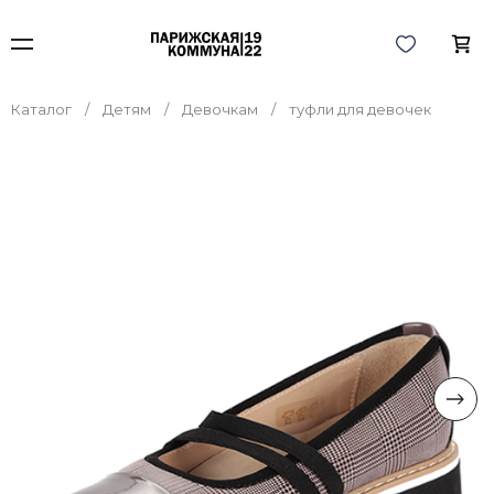
Каталог
Детям
Девочкам
туфли для девочек