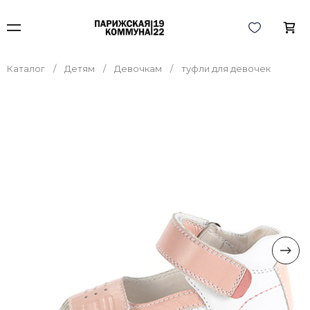
Каталог
Детям
Девочкам
туфли для девочек