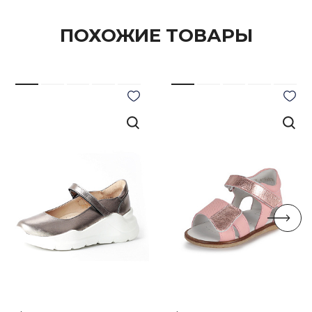
ПОХОЖИЕ ТОВАРЫ