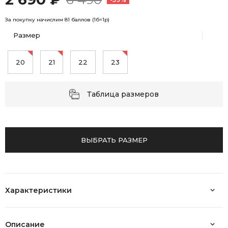
За покупку начислим 81 баллов (1б=1р)
Размер
20
21
22
23
Таблица размеров
ВЫБРАТЬ РАЗМЕР
Характеристики
Описание