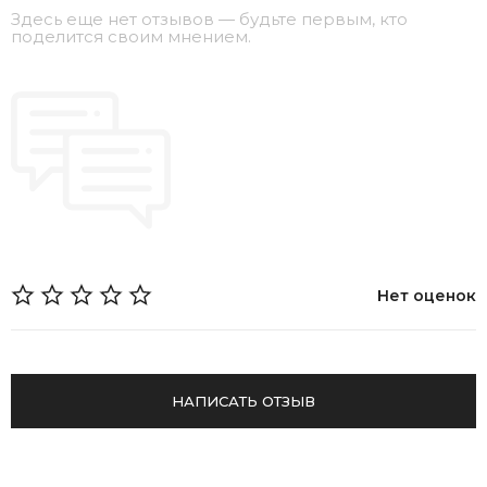
Здесь еще нет отзывов — будьте первым, кто
поделится своим мнением.
Нет оценок
НАПИСАТЬ ОТЗЫВ