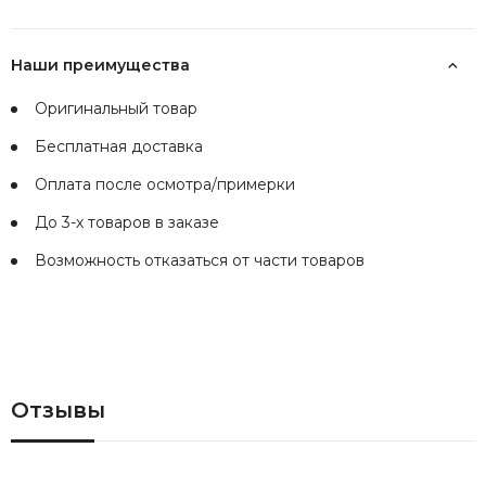
Наши преимущества
Оригинальный товар
Бесплатная доставка
Оплата после осмотра/примерки
До 3-х товаров в заказе
Возможность отказаться от части товаров
Отзывы