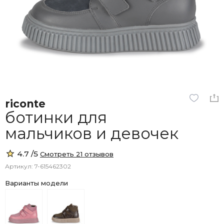
riconte
ботинки для
мальчиков и девочек
4.7 /5
Смотреть 21 отзывов
Артикул: 7-615462302
Варианты модели