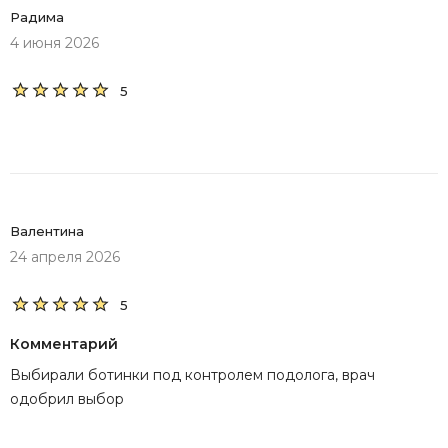
Радима
4 июня 2026
5
Валентина
24 апреля 2026
5
Комментарий
Выбирали ботинки под контролем подолога, врач
одобрил выбор