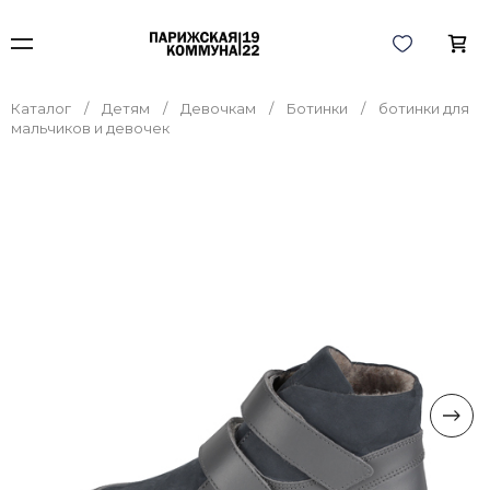
Каталог
Детям
Девочкам
Ботинки
ботинки для
мальчиков и девочек