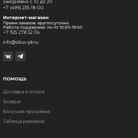
Ежедневно с 10 до 20
+7 (499) 235-18-00
Интернет-магазин
Прием заказов: круглосуточно
Работа поддержки: пн-пт 10:00-19:00
+7 925 278 52 06
info@obuv-pk.ru
ПОМОЩЬ
Доставка и оплата
Возврат
Бонусная программа
Таблица размеров