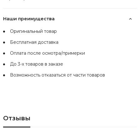
Наши преимущества
Оригинальный товар
Бесплатная доставка
Оплата после осмотра/примерки
До 3-х товаров в заказе
Возможность отказаться от части товаров
Отзывы