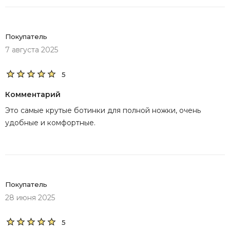
Покупатель
7 августа 2025
5
Комментарий
Это самые крутые ботинки для полной ножки, очень
удобные и комфортные.
Покупатель
28 июня 2025
5