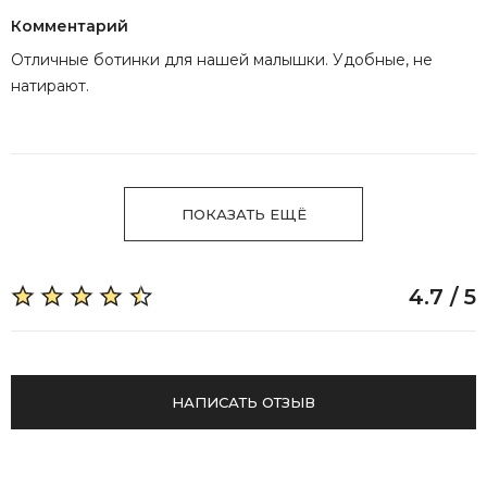
Комментарий
Отличные ботинки для нашей малышки. Удобные, не
натирают.
ПОКАЗАТЬ ЕЩЁ
4.7 / 5
НАПИСАТЬ ОТЗЫВ