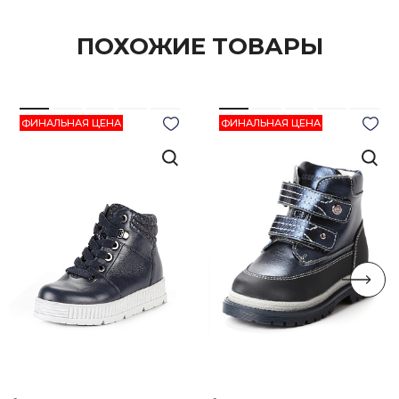
ПОХОЖИЕ ТОВАРЫ
ФИНАЛЬНАЯ ЦЕНА
ФИНАЛЬНАЯ ЦЕНА