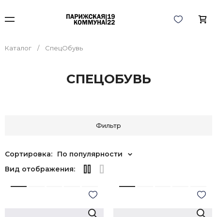
Каталог
СпецОбувь
СПЕЦОБУВЬ
Фильтр
Сортировка:
По популярности
Вид отображения: