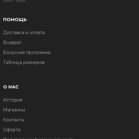
ПОМОЩЬ
Доставка и оплата
Возврат
Бонусная программа
Таблица размеров
О НАС
История
Магазины
Контакты
Оферта