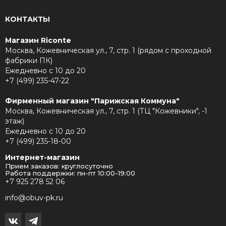
КОНТАКТЫ
Магазин Riconte
Москва, Кожевническая ул., 7, стр. 1 (рядом с проходной
фабрики ПК)
Ежедневно с 10 до 20
+7 (499) 235-47-22
Фирменный магазин "Парижская Коммуна"
Москва, Кожевническая ул., 7, стр. 1 (ТЦ "Кожевники", -1
этаж)
Ежедневно с 10 до 20
+7 (499) 235-18-00
Интернет-магазин
Прием заказов: круглосуточно
Работа поддержки: пн-пт 10:00-19:00
+7 925 278 52 06
info@obuv-pk.ru