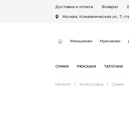
Доставка и оплата
Возврат
Москва, Кожевническая ул., 7, стр
Женщинам
Мужчинам
СУМКИ
РЮКЗАКИ
ТАПОЧКИ
Каталог
Аксессуары
Сумки