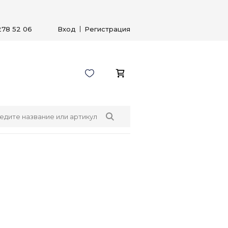
278 52 06
Вход
Регистрация