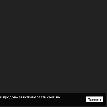
и продолжая использовать сайт, вы
Принять