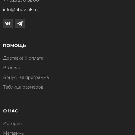
+7 925 278 52 06
info@obuv-pk.ru
ПОМОЩЬ
Доставка и оплата
Возврат
Бонусная программа
Таблица размеров
О НАС
История
Магазины