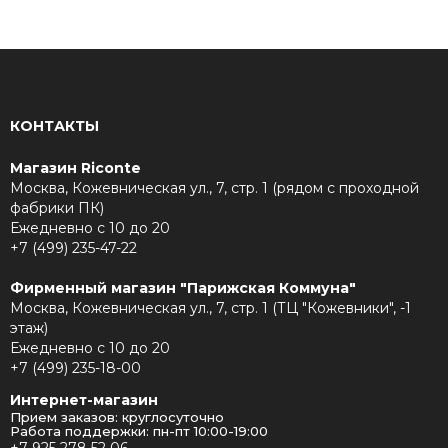
КОНТАКТЫ
Магазин Riconte
Москва, Кожевническая ул., 7, стр. 1 (рядом с проходной
фабрики ПК)
Ежедневно с 10 до 20
+7 (499) 235-47-22
Фирменный магазин "Парижская Коммуна"
Москва, Кожевническая ул., 7, стр. 1 (ТЦ "Кожевники", -1
этаж)
Ежедневно с 10 до 20
+7 (499) 235-18-00
Интернет-магазин
Прием заказов: круглосуточно
Работа поддержки: пн-пт 10:00-19:00