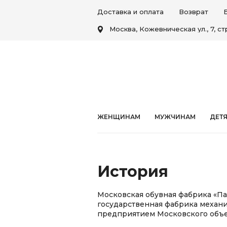
Доставка и оплата
Возврат
Москва, Кожевническая ул., 7, стр
ЖЕНЩИНАМ
МУЖЧИНАМ
ДЕТ
История
Московская обувная фабрика «Па
государственная фабрика механич
предприятием Московского объе