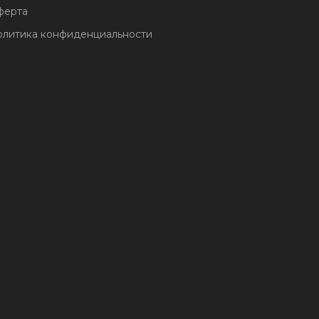
ферта
литика конфиденциальности