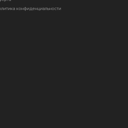
литика конфиденциальности