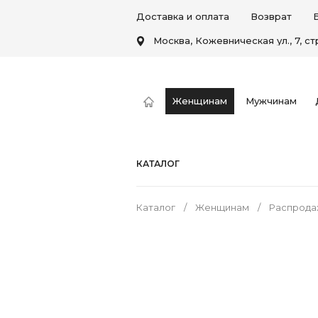
Доставка и оплата
Возврат
Москва, Кожевническая ул., 7, стр
Женщинам
Мужчинам
КАТАЛОГ
Каталог
Женщинам
Распрода