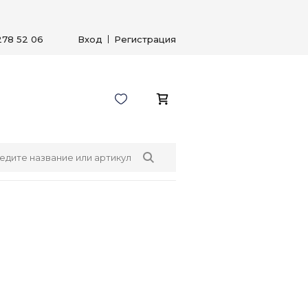
278 52 06
Вход
Регистрация