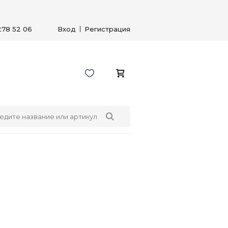
278 52 06
Вход
Регистрация