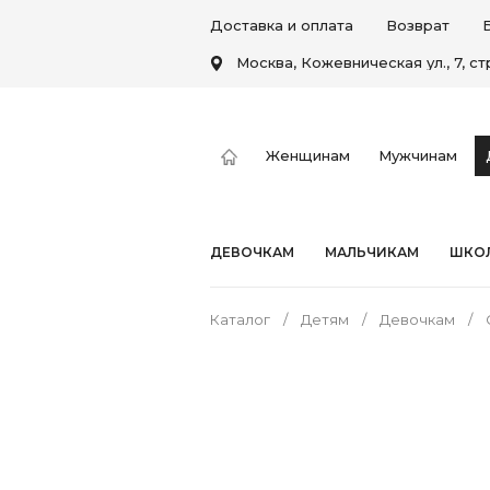
Доставка и оплата
Возврат
Москва, Кожевническая ул., 7, стр
Женщинам
Мужчинам
ДЕВОЧКАМ
МАЛЬЧИКАМ
ШКОЛ
Каталог
Детям
Девочкам