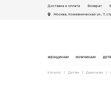
Доставка и оплата
Возврат
Москва, Кожевническая ул., 7, стр
ЖЕНЩИНАМ
МУЖЧИНАМ
ДЕТ
Каталог
Детям
Девочкам