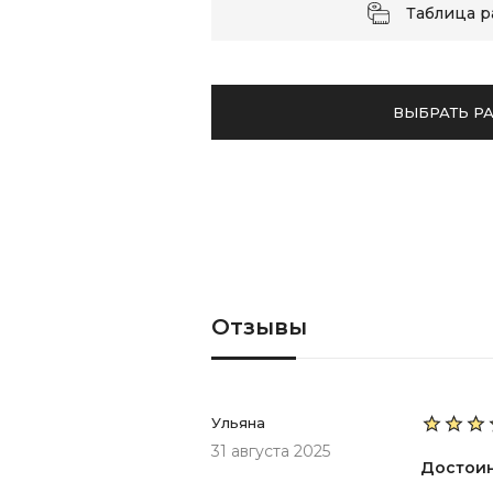
Таблица 
ВЫБРАТЬ Р
Отзывы
Ульяна
31 августа 2025
Достои