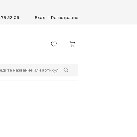
278 52 06
Вход
Регистрация