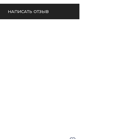
НАПИСАТЬ ОТЗЫВ