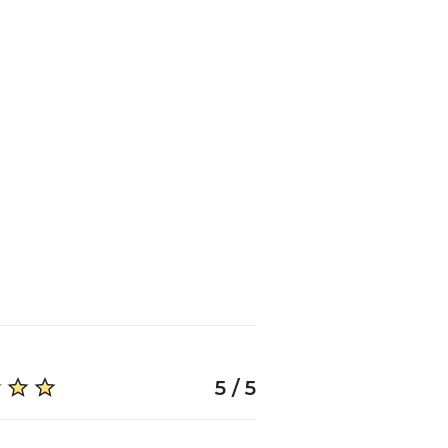
5 / 5