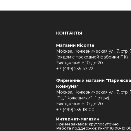
КОНТАКТЫ
Магазин Riconte
Москва, Кожевническая ул., 7, стр. 
(рядом с проходной фабрики ПК)
Ежедневно с 10 до 20
+7 (499) 235-47-22
Фирменный магазин "Парижска
Коммуна"
Москва, Кожевническая ул., 7, стр. 
(ТЦ "Кожевники", -1 этаж)
Ежедневно с 10 до 20
+7 (499) 235-18-00
Интернет-магазин
Прием заказов: круглосуточно
Работа поддержки: пн-пт 10:00-19:0