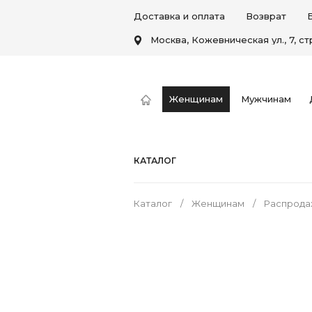
Доставка и оплата
Возврат
Москва, Кожевническая ул., 7, стр
Женщинам
Мужчинам
КАТАЛОГ
Каталог
Женщинам
Распрода