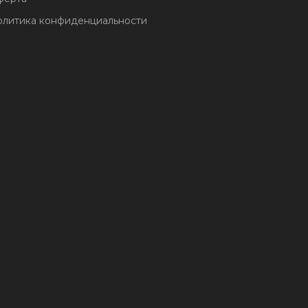
литика конфиденциальности