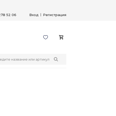
278 52 06
Вход
Регистрация