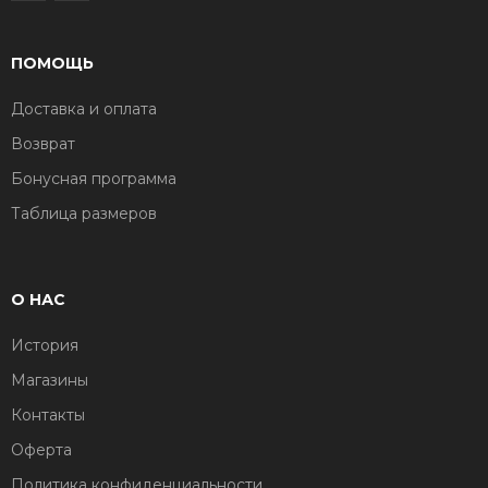
ПОМОЩЬ
Доставка и оплата
Возврат
Бонусная программа
Таблица размеров
О НАС
История
Магазины
Контакты
Оферта
Политика конфиденциальности