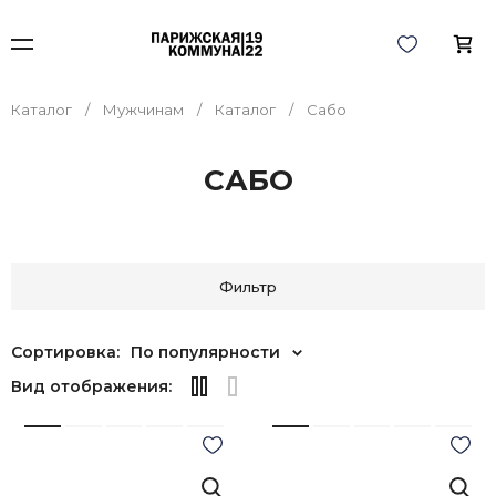
Каталог
Мужчинам
Каталог
Сабо
САБО
Фильтр
Сортировка:
По популярности
Вид отображения: