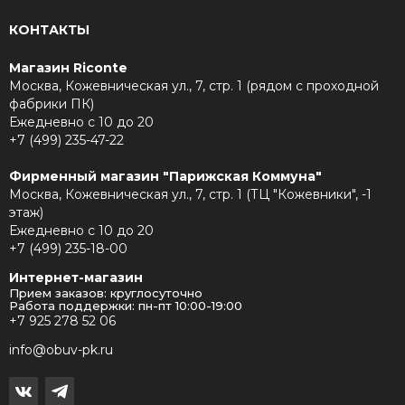
КОНТАКТЫ
Магазин Riconte
Москва, Кожевническая ул., 7, стр. 1 (рядом с проходной
фабрики ПК)
Ежедневно с 10 до 20
+7 (499) 235-47-22
Фирменный магазин "Парижская Коммуна"
Москва, Кожевническая ул., 7, стр. 1 (ТЦ "Кожевники", -1
этаж)
Ежедневно с 10 до 20
+7 (499) 235-18-00
Интернет-магазин
Прием заказов: круглосуточно
Работа поддержки: пн-пт 10:00-19:00
+7 925 278 52 06
info@obuv-pk.ru