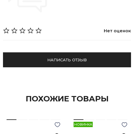
Нет оценок
НАПИСАТЬ ОТЗЫВ
ПОХОЖИЕ ТОВАРЫ
НОВИНКА