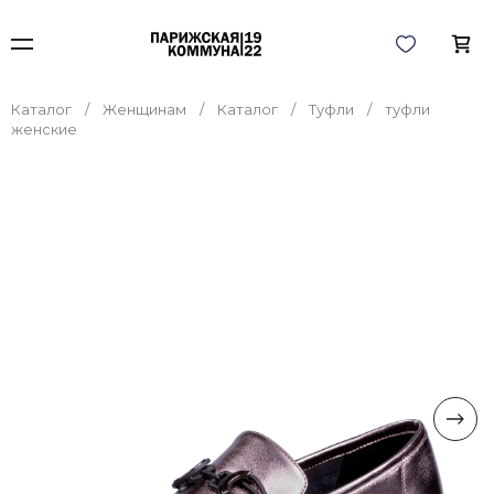
Каталог
Женщинам
Каталог
Туфли
туфли
женские