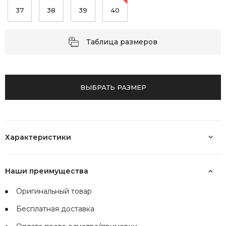
37
38
39
40
Таблица размеров
ВЫБРАТЬ РАЗМЕР
Характеристики
Наши преимущества
Оригинальный товар
Бесплатная доставка