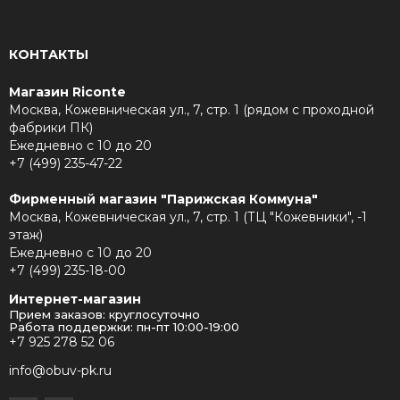
КОНТАКТЫ
Магазин Riconte
Москва, Кожевническая ул., 7, стр. 1 (рядом с проходной
фабрики ПК)
Ежедневно с 10 до 20
+7 (499) 235-47-22
Фирменный магазин "Парижская Коммуна"
Москва, Кожевническая ул., 7, стр. 1 (ТЦ "Кожевники", -1
этаж)
Ежедневно с 10 до 20
+7 (499) 235-18-00
Интернет-магазин
Прием заказов: круглосуточно
Работа поддержки: пн-пт 10:00-19:00
+7 925 278 52 06
info@obuv-pk.ru