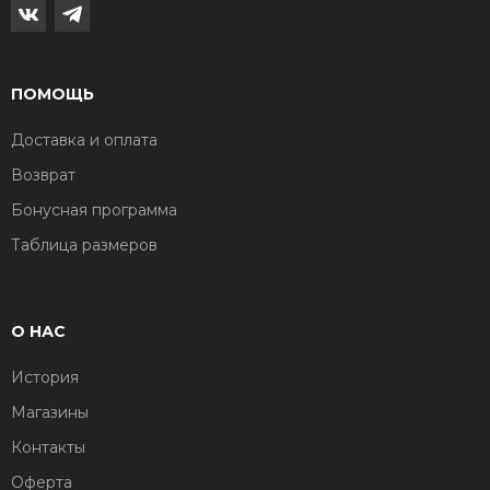
ПОМОЩЬ
Доставка и оплата
Возврат
Бонусная программа
Таблица размеров
О НАС
История
Магазины
Контакты
Оферта