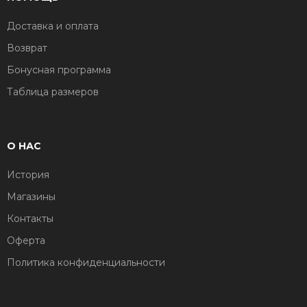
Доставка и оплата
Возврат
Бонусная программа
Таблица размеров
О НАС
История
Магазины
Контакты
Оферта
Политика конфиденциальности