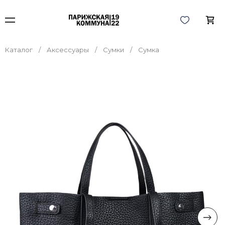
Каталог
Аксессуары
Сумки
Сумка