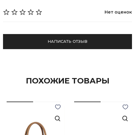
Нет оценок
НАПИСАТЬ ОТЗЫВ
ПОХОЖИЕ ТОВАРЫ