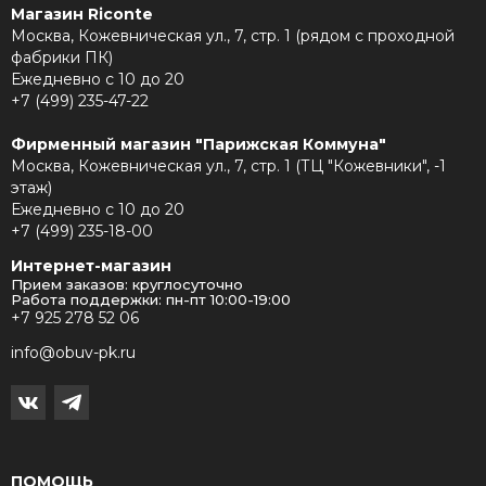
Магазин Riconte
Москва, Кожевническая ул., 7, стр. 1 (рядом с проходной
фабрики ПК)
Ежедневно с 10 до 20
+7 (499) 235-47-22
Фирменный магазин "Парижская Коммуна"
Москва, Кожевническая ул., 7, стр. 1 (ТЦ "Кожевники", -1
этаж)
Ежедневно с 10 до 20
+7 (499) 235-18-00
Интернет-магазин
Прием заказов: круглосуточно
Работа поддержки: пн-пт 10:00-19:00
+7 925 278 52 06
info@obuv-pk.ru
ПОМОЩЬ