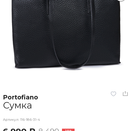
Portofiano
Сумка
Артикул: 116-186-31-4