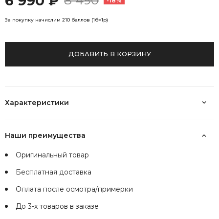
6 990 ₽
8 490
-18%
За покупку начислим 210 баллов (1б=1р)
ДОБАВИТЬ В КОРЗИНУ
Характеристики
Наши преимущества
Оригинальный товар
Бесплатная доставка
Оплата после осмотра/примерки
До 3-х товаров в заказе