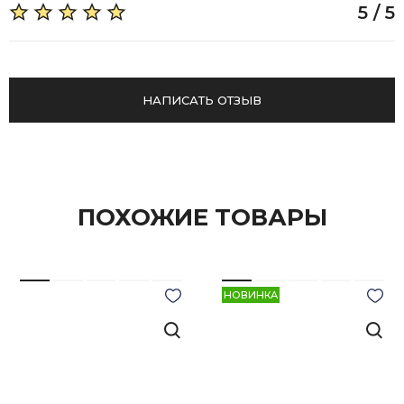
5 / 5
НАПИСАТЬ ОТЗЫВ
ПОХОЖИЕ ТОВАРЫ
НОВИНКА