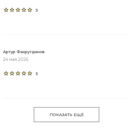
5
Артур Фахрутдинов
24 мая 2026
5
ПОКАЗАТЬ ЕЩЁ