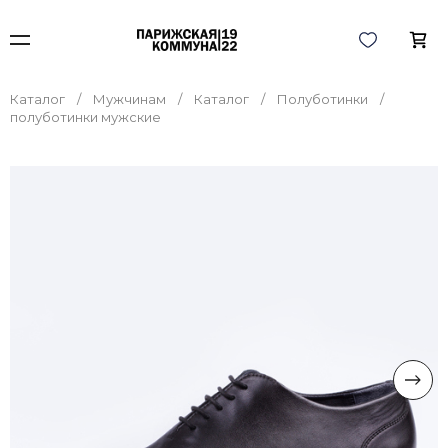
Каталог
Мужчинам
Каталог
Полуботинки
полуботинки мужские