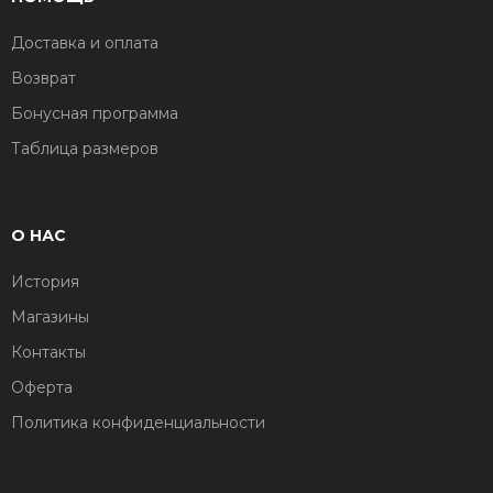
Доставка и оплата
Возврат
Бонусная программа
Таблица размеров
О НАС
История
Магазины
Контакты
Оферта
Политика конфиденциальности