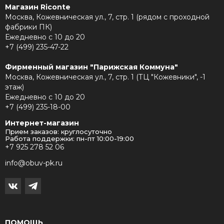
Магазин Riconte
Москва, Кожевническая ул., 7, стр. 1 (рядом с проходной
фабрики ПК)
Ежедневно с 10 до 20
+7 (499) 235-47-22
Фирменный магазин "Парижская Коммуна"
Москва, Кожевническая ул., 7, стр. 1 (ТЦ "Кожевники", -1
этаж)
Ежедневно с 10 до 20
+7 (499) 235-18-00
Интернет-магазин
Прием заказов: круглосуточно
Работа поддержки: пн-пт 10:00-19:00
+7 925 278 52 06
info@obuv-pk.ru
ПОМОЩЬ