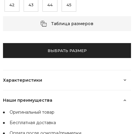
42
43
44
45
Таблица размеров
ВЫБРАТЬ РАЗМЕР
Характеристики
Наши преимущества
Оригинальный товар
Бесплатная доставка
Оплата после осмотра/примерки