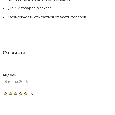
До 3-х товаров в заказе
Возможность отказаться от части товаров
Отзывы
Андрей
28 июня 2026
5