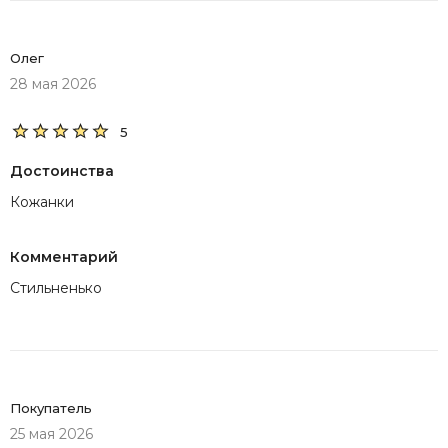
Олег
28 мая 2026
5
Достоинства
Кожанки
Комментарий
Стильненько
Покупатель
25 мая 2026