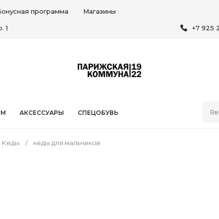
Бонусная программа
Магазины
. 1
+7 925 
ЯМ
АКСЕССУАРЫ
СПЕЦОБУВЬ
Кеды
кеды для мальчиков