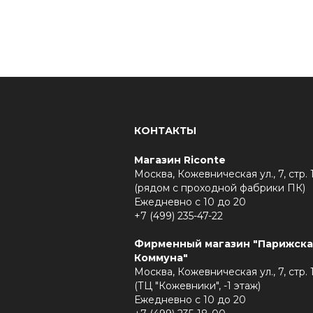
КОНТАКТЫ
Магазин Riconte
Москва, Кожевническая ул., 7, стр. 
(рядом с проходной фабрики ПК)
Ежедневно с 10 до 20
+7 (499) 235-47-22
Фирменный магазин "Парижска
Коммуна"
Москва, Кожевническая ул., 7, стр. 
(ТЦ "Кожевники", -1 этаж)
Ежедневно с 10 до 20