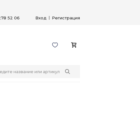
278 52 06
Вход
Регистрация