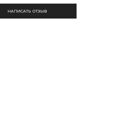
НАПИСАТЬ ОТЗЫВ