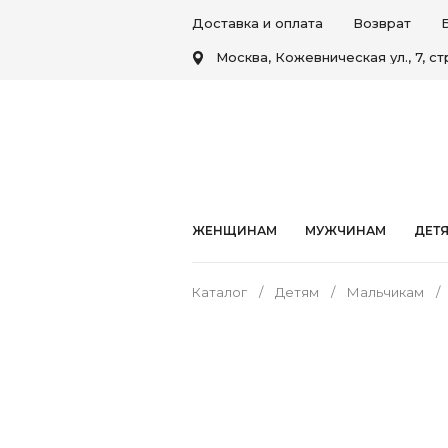
Доставка и оплата
Возврат
Москва, Кожевническая ул., 7, стр
ЖЕНЩИНАМ
МУЖЧИНАМ
ДЕТ
Каталог
Детям
Мальчикам