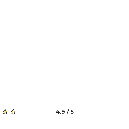
4.9 / 5