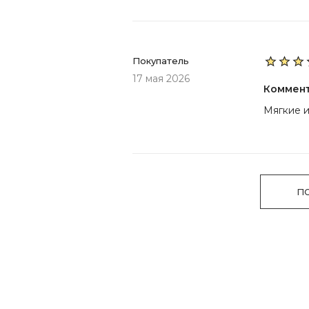
Покупатель
17 мая 2026
Коммен
Мягкие и
П