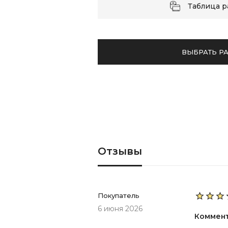
Таблица 
ВЫБРАТЬ Р
Отзывы
Покупатель
6 июня 2026
Коммен