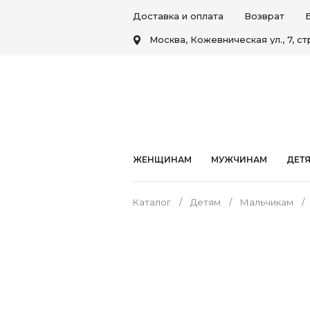
Доставка и оплата
Возврат
Москва, Кожевническая ул., 7, стр
ЖЕНЩИНАМ
МУЖЧИНАМ
ДЕТ
Каталог
Детям
Мальчикам