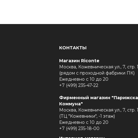
КОНТАКТЫ
Магазин Riconte
Москва, Кожевническая ул., 7, стр. 
(рядом с проходной фабрики ПК)
Ежедневно с 10 до 20
+7 (499) 235-47-22
Фирменный магазин "Парижска
Коммуна"
Москва, Кожевническая ул., 7, стр. 
(ТЦ "Кожевники", -1 этаж)
Ежедневно с 10 до 20
+7 (499) 235-18-00