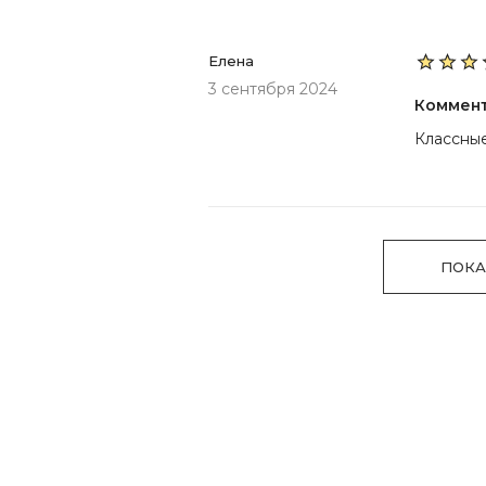
Елена
3 сентября 2024
Коммен
Классные
ПОКА