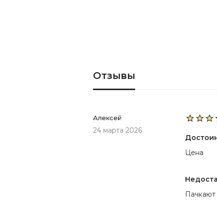
Отзывы
Алексей
24 марта 2026
Достои
Цена
Недост
Пачкают