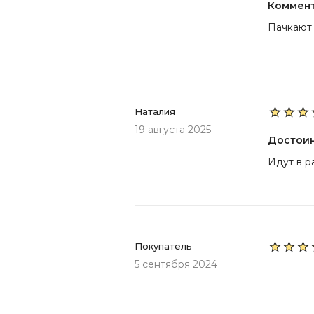
Коммен
Пачкают
Наталия
19 августа 2025
Достои
Идут в р
Покупатель
5 сентября 2024