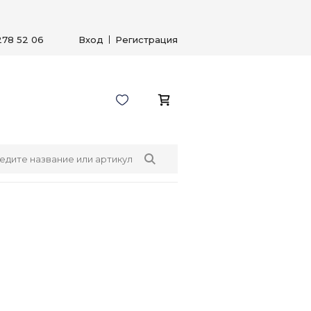
278 52 06
Вход
Регистрация