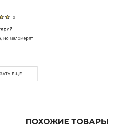
5
тарий
, но маломерят
ЗАТЬ ЕЩЁ
ПОХОЖИЕ ТОВАРЫ