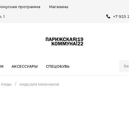
Бонусная программа
Магазины
. 1
+7 925 
ЯМ
АКСЕССУАРЫ
СПЕЦОБУВЬ
Кеды
кеды для мальчиков