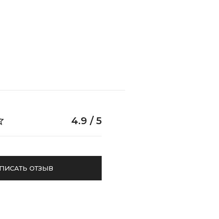
4.9 / 5
ПИСАТЬ ОТЗЫВ